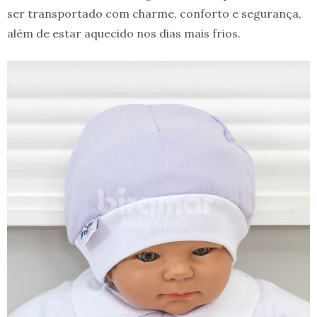
ser transportado com charme, conforto e segurança,
além de estar aquecido nos dias mais frios.