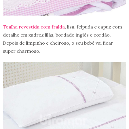
Toalha revestida com fralda
, lisa, felpuda e capuz com
detalhe em xadrez lilás, bordado inglês e cordão.
Depois de limpinho e cheiroso, o seu bebê vai ficar
super charmoso.