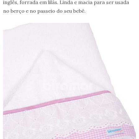
inglês, forrada em lilás. Linda e macia para ser usada
no berço e no passeio do seu bebê.