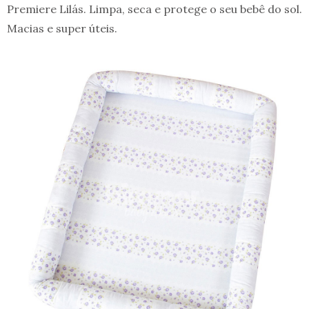
Premiere Lilás. Limpa, seca e protege o seu bebê do sol.
Macias e super úteis.