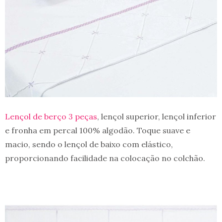
Lençol de berço 3 peças
, lençol superior, lençol inferior
e fronha em percal 100% algodão. Toque suave e
macio, sendo o lençol de baixo com elástico,
proporcionando facilidade na colocação no colchão.