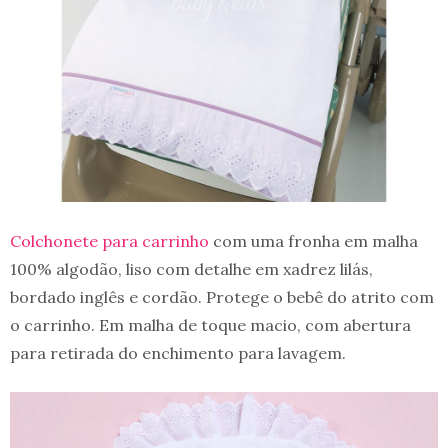
Colchonete para carrinho
com uma fronha em malha
100% algodão, liso com detalhe em xadrez lilás,
bordado inglês e cordão. Protege o bebê do atrito com
o carrinho. Em malha de toque macio, com abertura
para retirada do enchimento para lavagem.