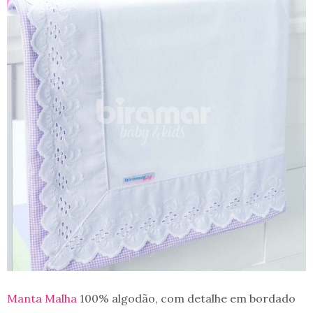
Manta Malha
100% algodão, com detalhe em bordado