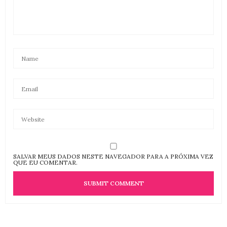
SALVAR MEUS DADOS NESTE NAVEGADOR PARA A PRÓXIMA VEZ
QUE EU COMENTAR.