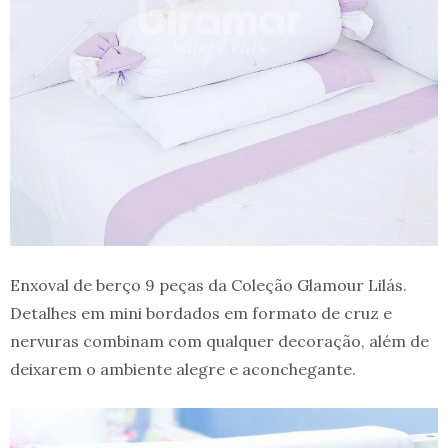
Enxoval de berço 9 peças da Coleção Glamour Lilás.
Detalhes em mini bordados em formato de cruz e
nervuras combinam com qualquer decoração, além de
deixarem o ambiente alegre e aconchegante.