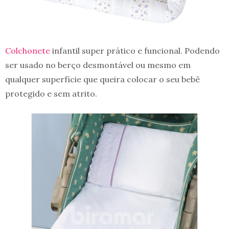
Colchonete
infantil super prático e funcional. Podendo
ser usado no berço desmontável ou mesmo em
qualquer superfície que queira colocar o seu bebê
protegido e sem atrito.