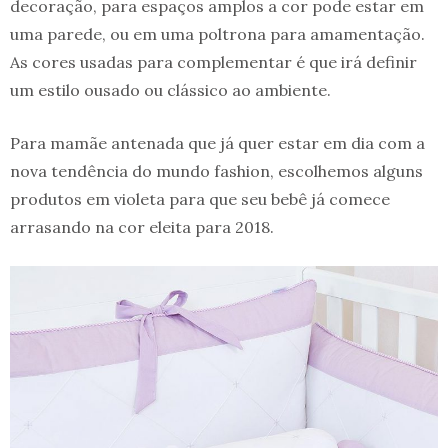
decoração, para espaços amplos a cor pode estar em
uma parede, ou em uma poltrona para amamentação.
As cores usadas para complementar é que irá definir
um estilo ousado ou clássico ao ambiente.
Para mamãe antenada que já quer estar em dia com a
nova tendência do mundo fashion, escolhemos alguns
produtos em violeta para que seu bebê já comece
arrasando na cor eleita para 2018.