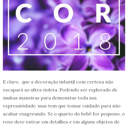
E claro, que a decoração infantil com certeza não
escapará ao ultra violeta. Podendo ser explorado de
muitas maneiras para demonstar toda sua
expressividade, mas tem que tomar cuidado para não
acabar exagerando. Se o quarto do bebê for pequeno, o
roxo deve entrar em detalhes e em alguns objetos de