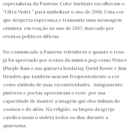
especialistas da Pantone Color Institute escolheram o
“Ultra Violet ” para simbolizar o ano de 2018. Uma cor
que desperta esperança e transmite uma mensagem
otimista em reação ao ano de 2017, marcado por
eventos políticos difíceis.
No comunicado a Pantene relembrou o quanto o roxo
já foi apreciado por ícones da música pop como Prince
(Purple Rain e sua guitarra lendária), David Bowie e Jimi
Hendrix que também usaram frequentemente a cor
como símbolo de suas excentricidades. Antigamente,
pintores e poetas apreciavam o roxo por sua
capacidade de manter a imagem que eles tinham do
cosmos e do além. Na religião, os bispos da igreja
católica usam o violeta todos os dias durante a
quaresma.