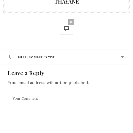
THAYANE
0
NO COMMENTS YET
Leave a Reply
Your email address will not be published.