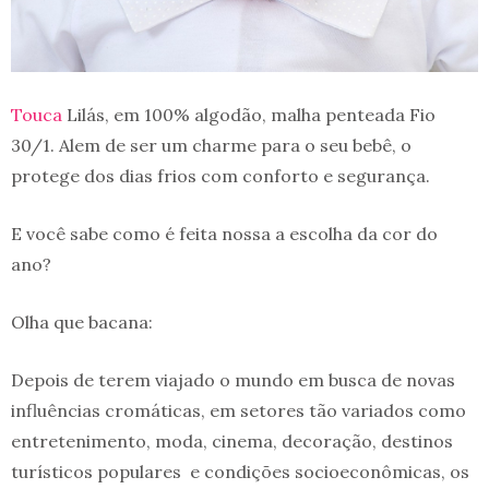
Touca
Lilás, em 100% algodão, malha penteada Fio
30/1. Alem de ser um charme para o seu bebê, o
protege dos dias frios com conforto e segurança.
E você sabe como é feita nossa a escolha da cor do
ano?
Olha que bacana:
Depois de terem viajado o mundo em busca de novas
influências cromáticas, em setores tão variados como
entretenimento, moda, cinema, decoração, destinos
turísticos populares e condições socioeconômicas, os