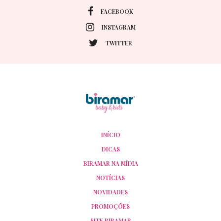
FACEBOOK
INSTAGRAM
TWITTER
INÍCIO
DICAS
BIRAMAR NA MÍDIA
NOTÍCIAS
NOVIDADES
PROMOÇÕES
SITE BIRAMAR