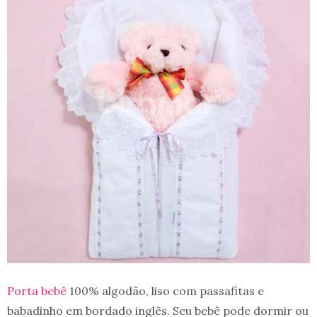
Porta bebê
100% algodão, liso com passafitas e
babadinho em bordado inglês. Seu bebê pode dormir ou