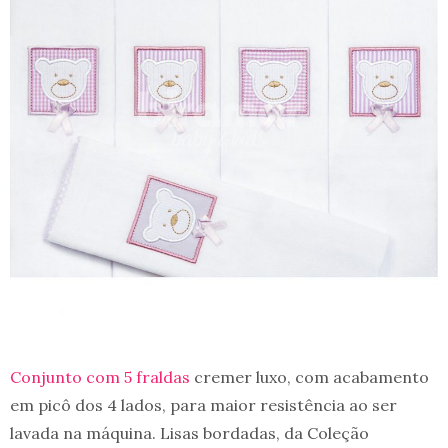
Conjunto com 5 fraldas
cremer luxo, com acabamento
em picô dos 4 lados, para maior resistência ao ser
lavada na máquina. Lisas bordadas, da Coleção