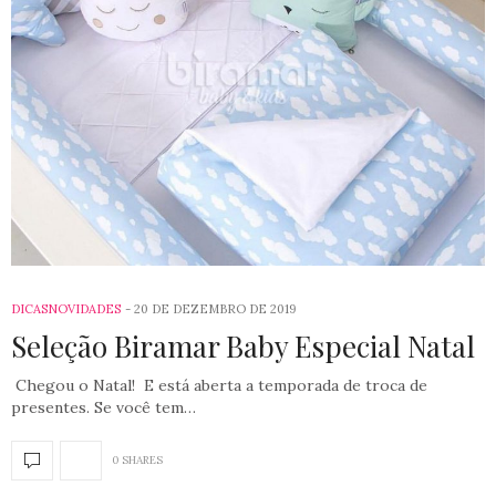
DICAS
NOVIDADES
20 DE DEZEMBRO DE 2019
Seleção Biramar Baby Especial Natal
Chegou o Natal! E está aberta a temporada de troca de
presentes. Se você tem…
0 SHARES