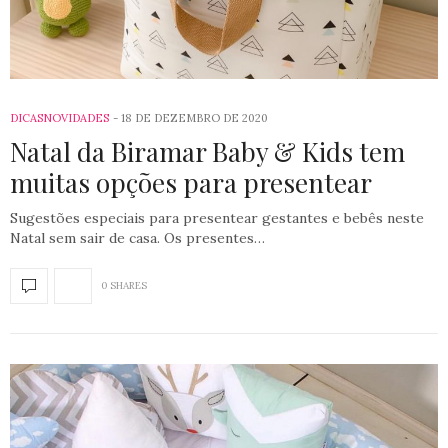
DICAS
NOVIDADES
18 DE DEZEMBRO DE 2020
Natal da Biramar Baby & Kids tem
muitas opções para presentear
Sugestões especiais para presentear gestantes e bebês neste
Natal sem sair de casa. Os presentes…
0 SHARES