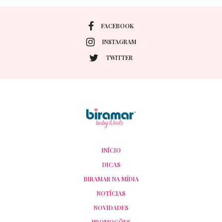
FACEBOOK
INSTAGRAM
TWITTER
INÍCIO
DICAS
BIRAMAR NA MÍDIA
NOTÍCIAS
NOVIDADES
PROMOÇÕES