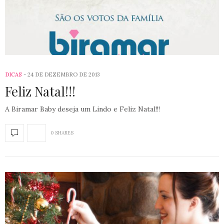
DICAS
24 DE DEZEMBRO DE 2013
Feliz Natal!!!
A Biramar Baby deseja um Lindo e Feliz Natal!!!
0 SHARES