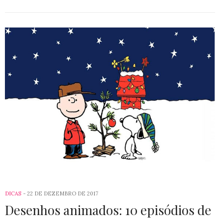
DICAS
22 DE DEZEMBRO DE 2017
Desenhos animados: 10 episódios de