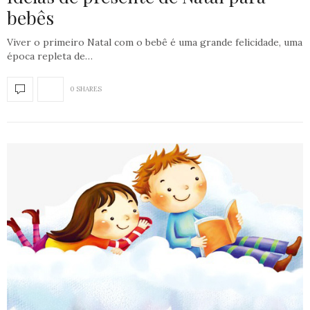
bebês
Viver o primeiro Natal com o bebê é uma grande felicidade, uma
época repleta de…
0 SHARES