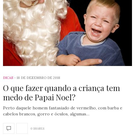
DICAS
18 DE DEZEMBRO DE 2018
O que fazer quando a criança tem
medo de Papai Noel?
Perto daquele homem fantasiado de vermelho, com barba e
cabelos brancos, gorro e óculos, algumas…
0 SHARES