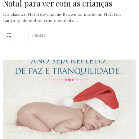
Natal para ver com as crianças
Do clássico Natal de Charlie Brown ao moderno Natal da
Ladybug, desenhos com o espírito…
0 SHARES