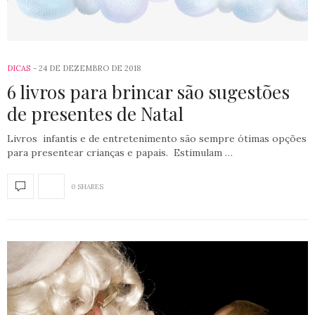
DICAS
24 DE DEZEMBRO DE 2018
6 livros para brincar são sugestões
de presentes de Natal
Livros infantis e de entretenimento são sempre ótimas opções
para presentear crianças e papais. Estimulam …
0 SHARES