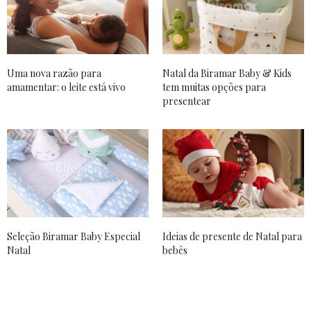
Uma nova razão para
Natal da Biramar Baby & Kids
amamentar: o leite está vivo
tem muitas opções para
presentear
Seleção Biramar Baby Especial
Ideias de presente de Natal para
Natal
bebês