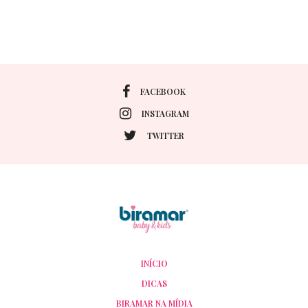
FACEBOOK
INSTAGRAM
TWITTER
INÍCIO
DICAS
BIRAMAR NA MÍDIA