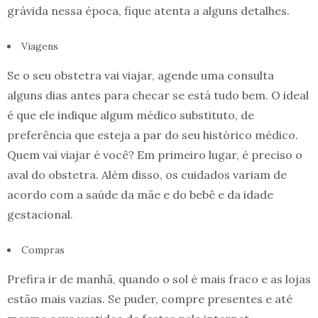
grávida nessa época, fique atenta a alguns detalhes.
Viagens
Se o seu obstetra vai viajar, agende uma consulta
alguns dias antes para checar se está tudo bem. O ideal
é que ele indique algum médico substituto, de
preferência que esteja a par do seu histórico médico.
Quem vai viajar é você? Em primeiro lugar, é preciso o
aval do obstetra. Além disso, os cuidados variam de
acordo com a saúde da mãe e do bebê e da idade
gestacional.
Compras
Prefira ir de manhã, quando o sol é mais fraco e as lojas
estão mais vazias. Se puder, compre presentes e até