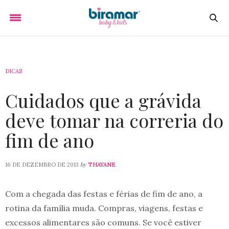
DICAS
Cuidados que a grávida
deve tomar na correria do
fim de ano
by
16 DE DEZEMBRO DE 2013
THAYANE
Com a chegada das festas e férias de fim de ano, a
rotina da família muda. Compras, viagens, festas e
excessos alimentares são comuns. Se você estiver