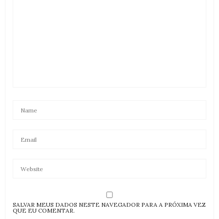
SALVAR MEUS DADOS NESTE NAVEGADOR PARA A PRÓXIMA VEZ
QUE EU COMENTAR.