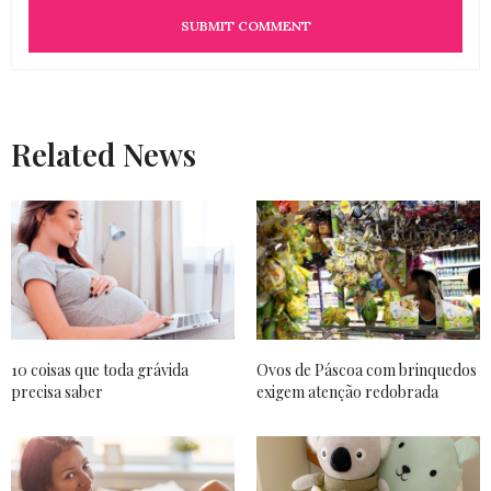
Related News
10 coisas que toda grávida
Ovos de Páscoa com brinquedos
precisa saber
exigem atenção redobrada