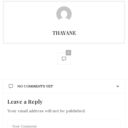
THAYANE
0
NO COMMENTS YET
Leave a Reply
Your email address will not be published.