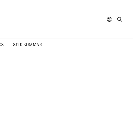
ES
SITE BIRAMAR