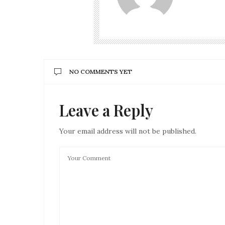
NO COMMENTS YET
Leave a Reply
Your email address will not be published.