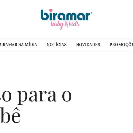
BIRAMAR NA MÍDIA
NOTÍCIAS
NOVIDADES
PROMOÇÕ
so para o
ebê