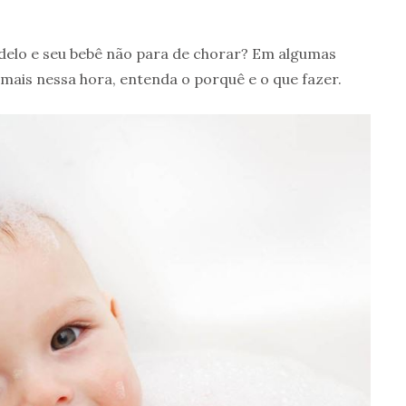
delo e seu bebê não para de chorar? Em algumas
 mais nessa hora, entenda o porquê e o que fazer.