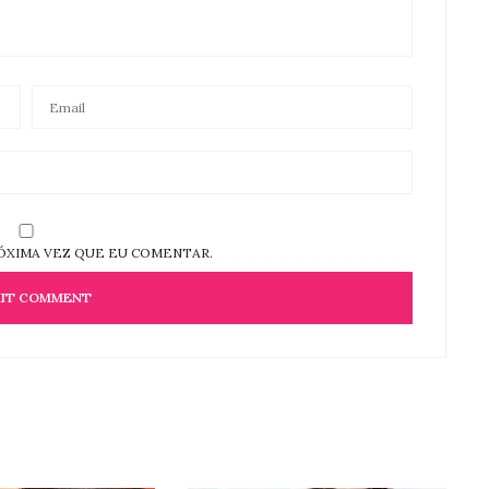
ÓXIMA VEZ QUE EU COMENTAR.