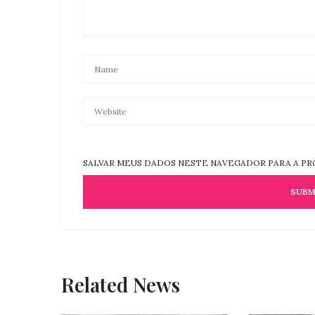
SALVAR MEUS DADOS NESTE NAVEGADOR PARA A PR
Related News