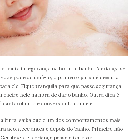
em muita insegurança na hora do banho. A criança se
você pode acalmá-lo, o primeiro passo é deixar a
ra ele. Fique tranquila para que passe segurança
 cueiro nele na hora de dar o banho. Outra dica é
á cantarolando e conversando com ele.
 dá birra, saiba que é um dos comportamentos mais
a acontece antes e depois do banho. Primeiro não
. Geralmente a criança passa a ter esse