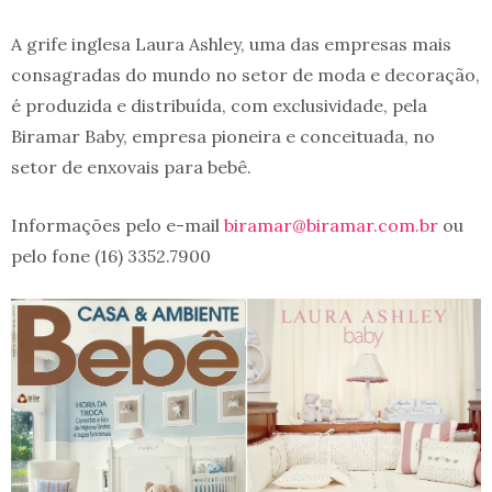
A grife inglesa Laura Ashley, uma das empresas mais
consagradas do mundo no setor de moda e decoração,
é produzida e distribuída, com exclusividade, pela
Biramar Baby, empresa pioneira e conceituada, no
setor de enxovais para bebê.
Informações pelo e-mail
biramar@biramar.com.br
ou
pelo fone (16) 3352.7900