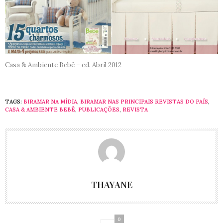
Casa & Ambiente Bebê – ed. Abril 2012
TAGS:
BIRAMAR NA MÍDIA
,
BIRAMAR NAS PRINCIPAIS REVISTAS DO PAÍS
,
CASA & AMBIENTE BEBÊ
,
PUBLICAÇÕES
,
REVISTA
THAYANE
0