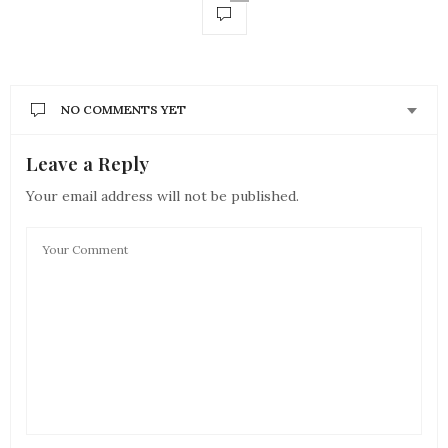
NO COMMENTS YET
Leave a Reply
Your email address will not be published.