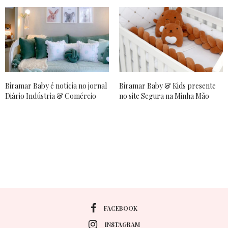
Biramar Baby é notícia no jornal
Biramar Baby & Kids presente
Diário Indústria & Comércio
no site Segura na Minha Mão
FACEBOOK
INSTAGRAM