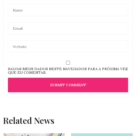
SALVAR MEUS DADOS NESTE NAVEGADOR PARA A PRÓXIMA VEZ
QUE EU COMENTAR.
Related News