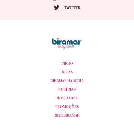
TWITTER
INÍCIO
DICAS
BIRAMAR NA MÍDIA
NOTÍCIAS
NOVIDADES
PROMOÇÕES
SITE BIRAMAR