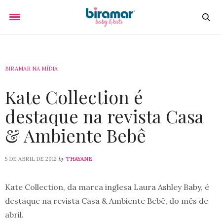
BIRAMAR NA MÍDIA
Kate Collection é
destaque na revista Casa
& Ambiente Bebê
by
5 DE ABRIL DE 2012
THAYANE
Kate Collection, da marca inglesa Laura Ashley Baby, é
destaque na revista Casa & Ambiente Bebê, do mês de
abril.