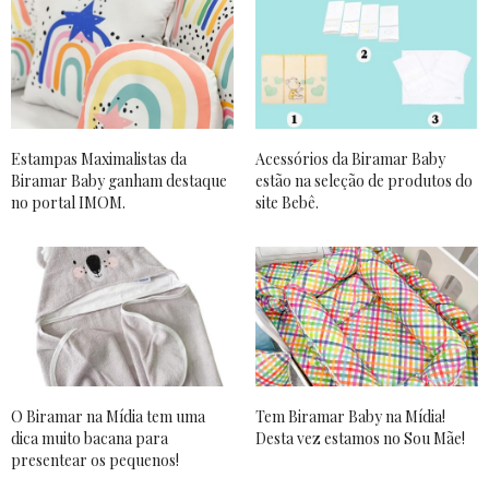
Estampas Maximalistas da
Acessórios da Biramar Baby
Biramar Baby ganham destaque
estão na seleção de produtos do
no portal IMOM.
site Bebê.
O Biramar na Mídia tem uma
Tem Biramar Baby na Mídia!
dica muito bacana para
Desta vez estamos no Sou Mãe!
presentear os pequenos!