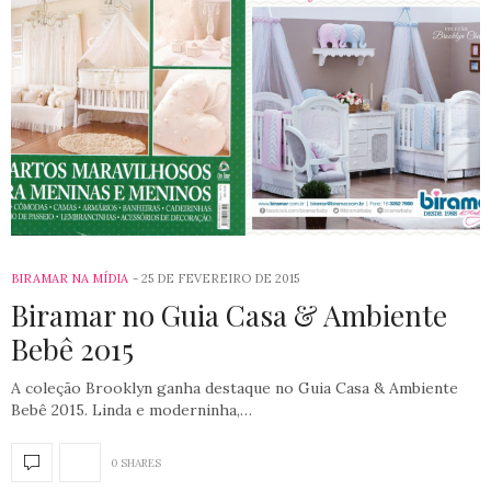
BIRAMAR NA MÍDIA
25 DE FEVEREIRO DE 2015
Biramar no Guia Casa & Ambiente
Bebê 2015
A coleção Brooklyn ganha destaque no Guia Casa & Ambiente
Bebê 2015. Linda e moderninha,…
0 SHARES