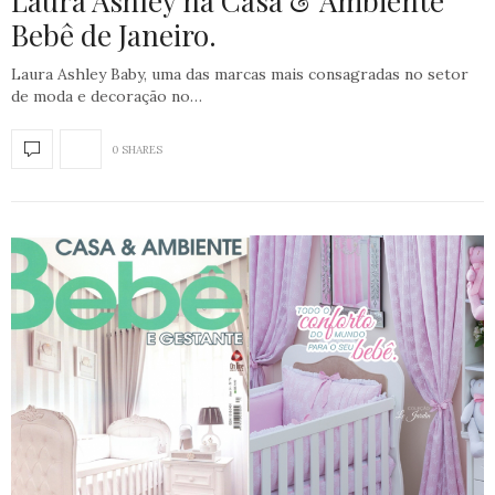
Laura Ashley na Casa & Ambiente
Bebê de Janeiro.
Laura Ashley Baby, uma das marcas mais consagradas no setor
de moda e decoração no…
0 SHARES