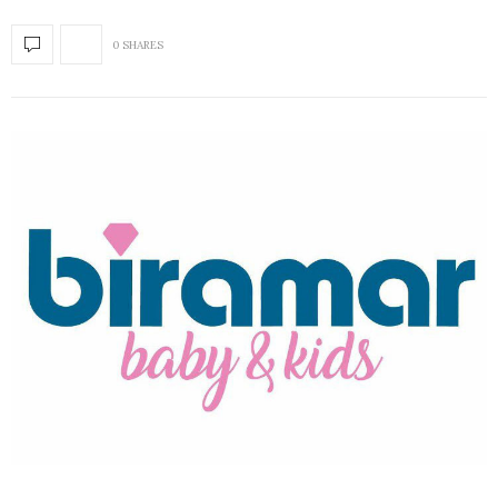
0 SHARES