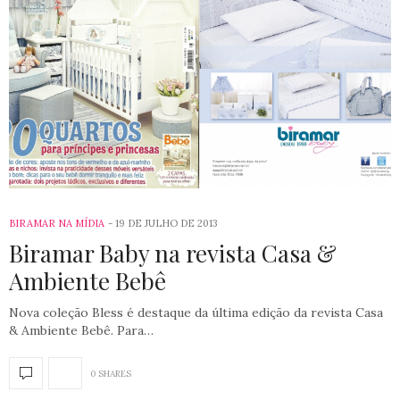
BIRAMAR NA MÍDIA
19 DE JULHO DE 2013
Biramar Baby na revista Casa &
Ambiente Bebê
Nova coleção Bless é destaque da última edição da revista Casa
& Ambiente Bebê. Para…
0 SHARES