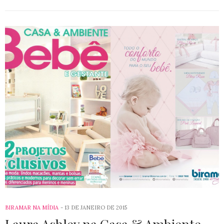
BIRAMAR NA MÍDIA
13 DE JANEIRO DE 2015