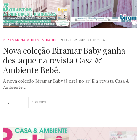
BIRAMAR NA MÍDIA
NOVIDADES
9 DE DEZEMBRO DE 2014
Nova coleção Biramar Baby ganha
destaque na revista Casa &
Ambiente Bebê.
A nova coleção Biramar Baby já está no ar! E a revista Casa &
Ambiente…
0 SHARES