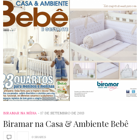
BIRAMAR NA MÍDIA
17 DE SETEMBRO DE 2013
Biramar na Casa & Ambiente Bebê
0 SHARES