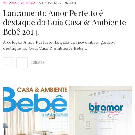
BIRAMAR NA MÍDIA
8 DE JANEIRO DE 2014
Lançamento Amor Perfeito é
destaque do Guia Casa & Ambiente
Bebê 2014.
A coleção Amor Perfeito, lançada em novembro, ganhou
destaque no Guia Casa & Ambiente Bebê…
0 SHARES