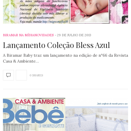
BIRAMAR NA MÍDIA
NOVIDADES
29 DE JULHO DE 2013
Lançamento Coleção Bless Azul
A Biramar Baby traz um lançamento na edição de nº66 da Revista
Casa & Ambiente…
0 SHARES