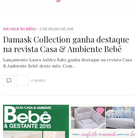
BIRAMAR NA MÍDIA
2 DE JULHO DE 2015
Damask Collection ganha destaque
na revista Casa & Ambiente Bebê
Lançamento Laura Ashley Baby ganha destaque na revista Casa
& Ambiente Bebê deste mês. Com…
0 SHARES