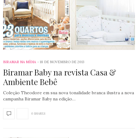
BIRAMAR NA MÍDIA
18 DE NOVEMBRO DE 2013
Biramar Baby na revista Casa &
Ambiente Bebê
Coleção Theodore em sua nova tonalidade branca ilustra a nova
campanha Biramar Baby na edição…
0 SHARES