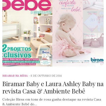
BIRAMAR NA MÍDIA
8 DE OUTUBRO DE 2014
Biramar Baby e Laura Ashley Baby na
revista Casa & Ambiente Bebê
Coleção Bless em tons de rosa ganha destaque na revista Casa
& Ambiente Bebê do…