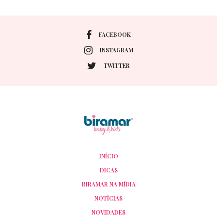
FACEBOOK
INSTAGRAM
TWITTER
INÍCIO
DICAS
BIRAMAR NA MÍDIA
NOTÍCIAS
NOVIDADES