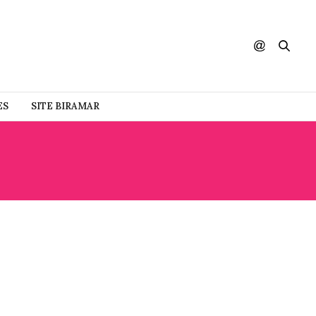
ES
SITE BIRAMAR