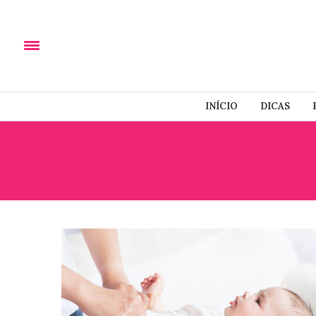
INÍCIO
DICAS