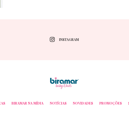
INSTAGRAM
CAS
BIRAMAR NA MÍDIA
NOTÍCIAS
NOVIDADES
PROMOÇÕES