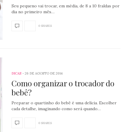
Seu pequeno vai trocar, em média, de 8 a 10 fraldas por
dia no primeiro mês…
0 SHARES
DICAS
26 DE AGOSTO DE 2014
Como organizar o trocador do
bebê?
Preparar o quartinho do bebê é uma delícia. Escolher
cada detalhe, imaginando como será quando…
0 SHARES