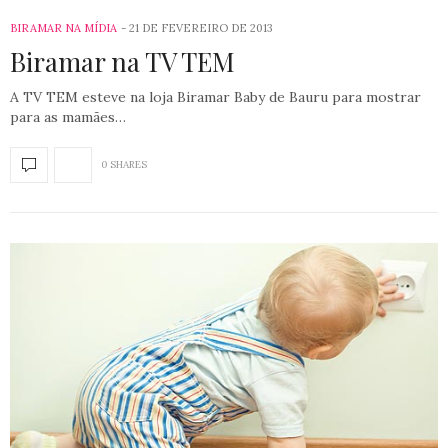
BIRAMAR NA MÍDIA
21 DE FEVEREIRO DE 2013
Biramar na TV TEM
A TV TEM esteve na loja Biramar Baby de Bauru para mostrar
para as mamães…
0 SHARES