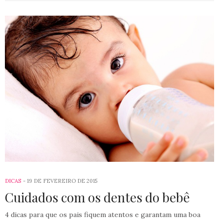
DICAS
19 DE FEVEREIRO DE 2015
Cuidados com os dentes do bebê
4 dicas para que os pais fiquem atentos e garantam uma boa