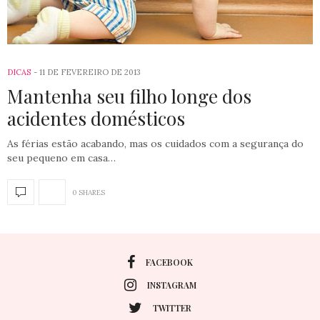
DICAS
11 DE FEVEREIRO DE 2013
Mantenha seu filho longe dos
acidentes domésticos
As férias estão acabando, mas os cuidados com a segurança do
seu pequeno em casa…
0 SHARES
FACEBOOK
INSTAGRAM
TWITTER