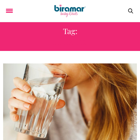
Tag:
CUIDADOS