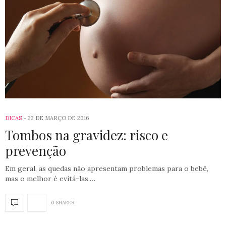
DICAS
22 DE MARÇO DE 2016
Tombos na gravidez: risco e
prevenção
Em geral, as quedas não apresentam problemas para o bebê,
mas o melhor é evitá-las.…
0 SHARES