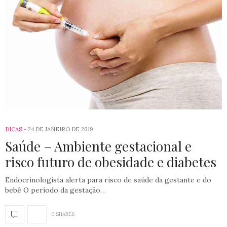
DICAS
24 DE JANEIRO DE 2019
Saúde – Ambiente gestacional e
risco futuro de obesidade e diabetes
Endocrinologista alerta para risco de saúde da gestante e do
bebê O período da gestação…
0 SHARES