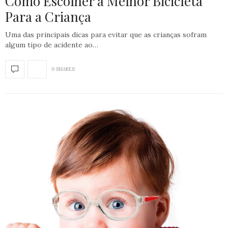
Como Escolher a Melhor Bicicleta
Para a Criança
Uma das principais dicas para evitar que as crianças sofram
algum tipo de acidente ao…
0 SHARES