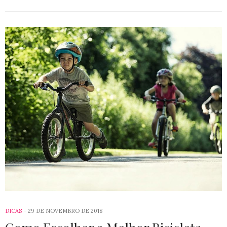
DICAS
29 DE NOVEMBRO DE 2018