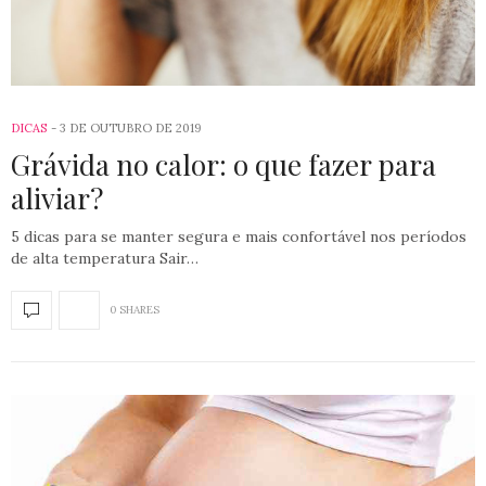
DICAS
3 DE OUTUBRO DE 2019
Grávida no calor: o que fazer para
aliviar?
5 dicas para se manter segura e mais confortável nos períodos
de alta temperatura Sair…
0 SHARES