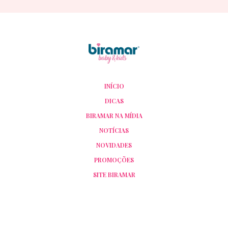
INÍCIO
DICAS
BIRAMAR NA MÍDIA
NOTÍCIAS
NOVIDADES
PROMOÇÕES
SITE BIRAMAR