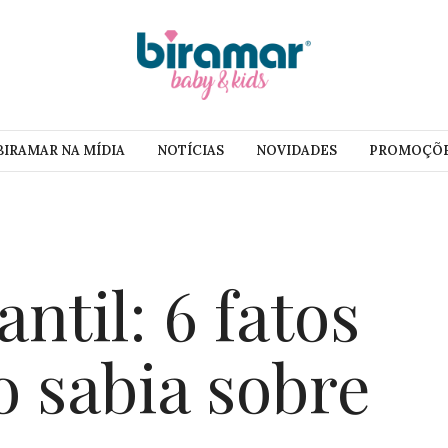
BIRAMAR NA MÍDIA
NOTÍCIAS
NOVIDADES
PROMOÇÕ
ntil: 6 fatos
o sabia sobre