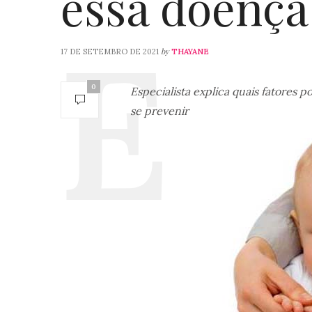
essa doença
by
17 DE SETEMBRO DE 2021
THAYANE
0
Especialista explica quais fatores 
se prevenir