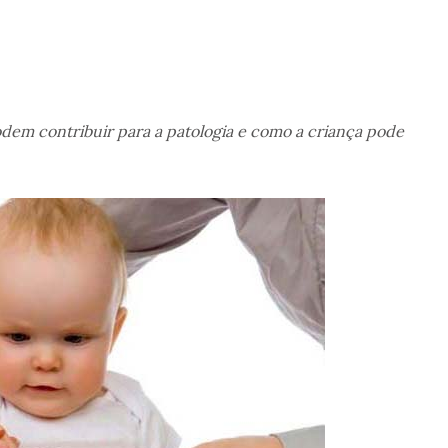
podem contribuir para a patologia e como a criança pode