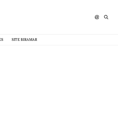
ES
SITE BIRAMAR