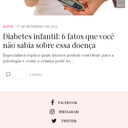
SAÚDE
17 DE SETEMBRO DE 2021
Diabetes infantil: 6 fatos que você
não sabia sobre essa doença
Especialista explica quais fatores podem contribuir para a
patologia e como a criança pode se…
0 SHARES
FACEBOOK
INSTAGRAM
TWITTER