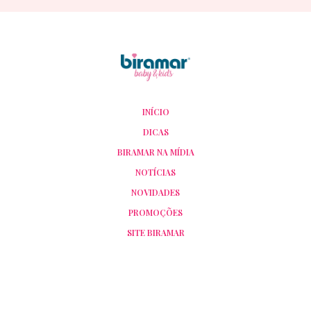
INÍCIO
DICAS
BIRAMAR NA MÍDIA
NOTÍCIAS
NOVIDADES
PROMOÇÕES
SITE BIRAMAR