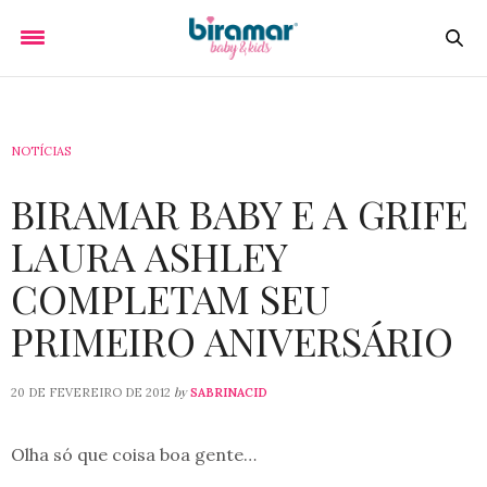
NOTÍCIAS
BIRAMAR BABY E A GRIFE
LAURA ASHLEY
COMPLETAM SEU
PRIMEIRO ANIVERSÁRIO
by
20 DE FEVEREIRO DE 2012
SABRINACID
Olha só que coisa boa gente…