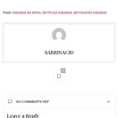
TAGS:
BIRAMAR NA MÍDIA
,
NOTÍCIAS BIRAMAR
,
NOVIDADES BIRAMAR
SABRINACID
0
NO COMMENTS YET
Leave a Reply