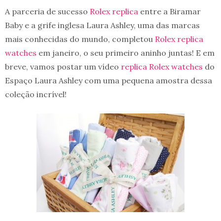
A parceria de sucesso
Rolex replica
entre a Biramar
Baby e a grife inglesa Laura Ashley, uma das marcas
mais conhecidas do mundo, completou
Rolex replica
watches
em janeiro, o seu primeiro aninho juntas! E em
breve, vamos postar um vídeo
replica Rolex watches
do
Espaço Laura Ashley com uma pequena amostra dessa
coleção incrível!