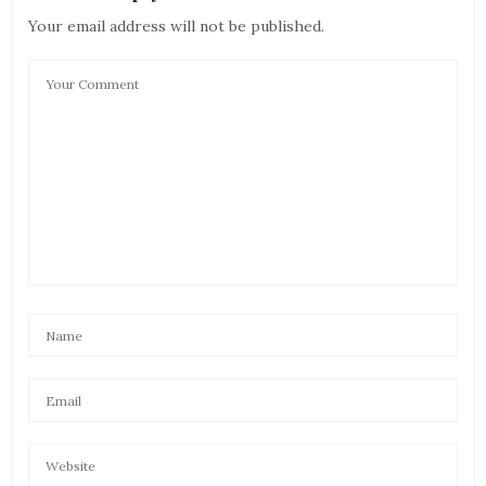
Your email address will not be published.