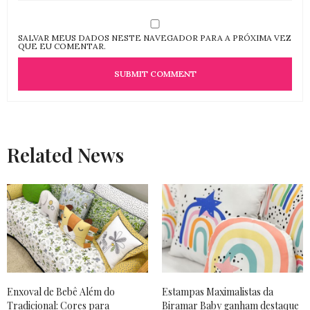
SALVAR MEUS DADOS NESTE NAVEGADOR PARA A PRÓXIMA VEZ
QUE EU COMENTAR.
Related News
Enxoval de Bebê Além do
Estampas Maximalistas da
Tradicional: Cores para
Biramar Baby ganham destaque