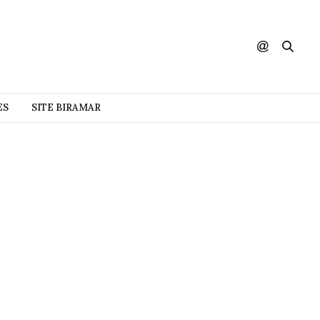
ES
SITE BIRAMAR