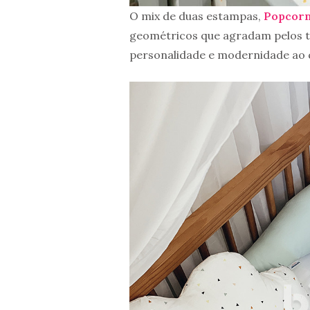
O mix de duas estampas,
Popcorn
geométricos que agradam pelos to
personalidade e modernidade ao 