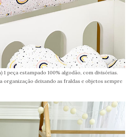
) 1 peça estampado 100% algodão, com divisórias.
a organização deixando as fraldas e objetos sempre