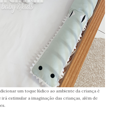
adicionar um toque lúdico ao ambiente da criança é
e irá estimular a imaginação das crianças, além de
es.