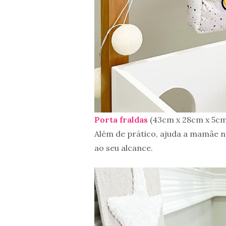
Porta fraldas
(43cm x 28cm x 5cm
Além de prático, ajuda a mamãe n
ao seu alcance.