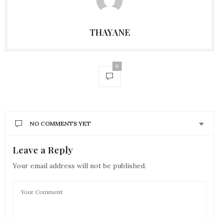
THAYANE
0
NO COMMENTS YET
Leave a Reply
Your email address will not be published.