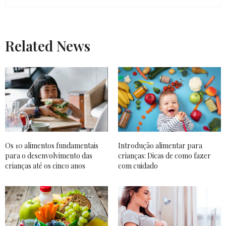
Related News
Os 10 alimentos fundamentais
Introdução alimentar para
para o desenvolvimento das
crianças: Dicas de como fazer
crianças até os cinco anos
com cuidado