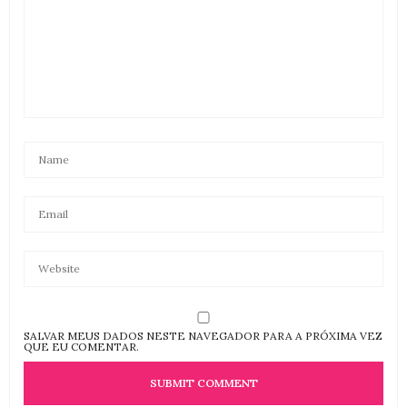
SALVAR MEUS DADOS NESTE NAVEGADOR PARA A PRÓXIMA VEZ
QUE EU COMENTAR.