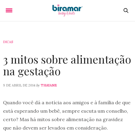
DICAS
3 mitos sobre alimentação
na gestação
by
9 DE ABRIL DE 2014
THAYANE
Quando você dá a notícia aos amigos e à família de que
está esperando um bebê, sempre escuta um conselho,
certo? Mas há mitos sobre alimentação na gravidez
que não devem ser levados em consideração.