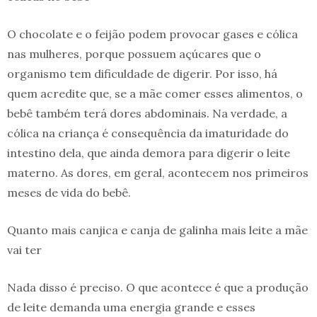
O chocolate e o feijão podem provocar gases e cólica
nas mulheres, porque possuem açúcares que o
organismo tem dificuldade de digerir. Por isso, há
quem acredite que, se a mãe comer esses alimentos, o
bebê também terá dores abdominais. Na verdade, a
cólica na criança é consequência da imaturidade do
intestino dela, que ainda demora para digerir o leite
materno. As dores, em geral, acontecem nos primeiros
meses de vida do bebê.
Quanto mais canjica e canja de galinha mais leite a mãe
vai ter
Nada disso é preciso. O que acontece é que a produção
de leite demanda uma energia grande e esses