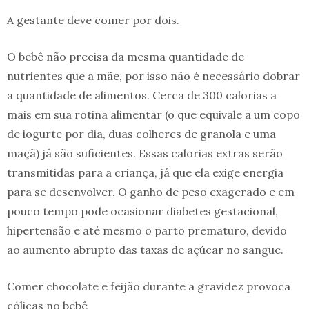
A gestante deve comer por dois.
O bebê não precisa da mesma quantidade de
nutrientes que a mãe, por isso não é necessário dobrar
a quantidade de alimentos. Cerca de 300 calorias a
mais em sua rotina alimentar (o que equivale a um copo
de iogurte por dia, duas colheres de granola e uma
maçã) já são suficientes. Essas calorias extras serão
transmitidas para a criança, já que ela exige energia
para se desenvolver. O ganho de peso exagerado e em
pouco tempo pode ocasionar diabetes gestacional,
hipertensão e até mesmo o parto prematuro, devido
ao aumento abrupto das taxas de açúcar no sangue.
Comer chocolate e feijão durante a gravidez provoca
cólicas no bebê