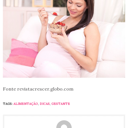
Fonte revistacrescer.globo.com
TAGS:
ALIMENTAÇÃO
,
DICAS
,
GESTANTE