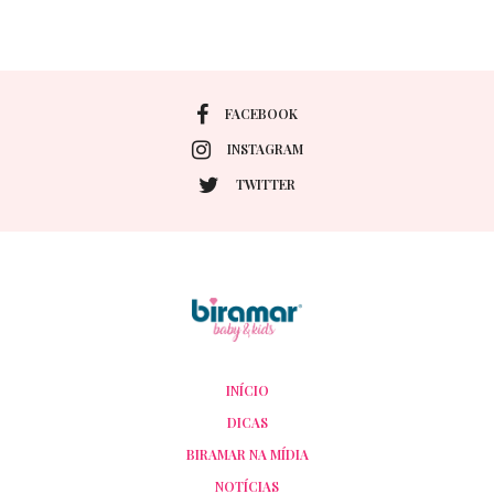
FACEBOOK
INSTAGRAM
TWITTER
INÍCIO
DICAS
BIRAMAR NA MÍDIA
NOTÍCIAS