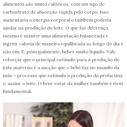
alimentos são muito calóricos, com um tipo de
carboidrato de absorção rápida pelo corpo. Isso
aumentaria a energia corporal e também poderia
ajudar na produção do leite. O que faz diferença
mesmo é manter uma alimentação balanceada e
ingerir caloria de maneira equilibrada ao longo do dia e
não em. E, principalmente, beber muito líquido. Vale
reforçar que o principal estímulo para a produção de
leite materno é a sucção que o bebê faz no mamilo da
mãe – processo que estimula a produção da prolactina
e, assim, o leite. O bem-estar da mulher também é item
fundamental.