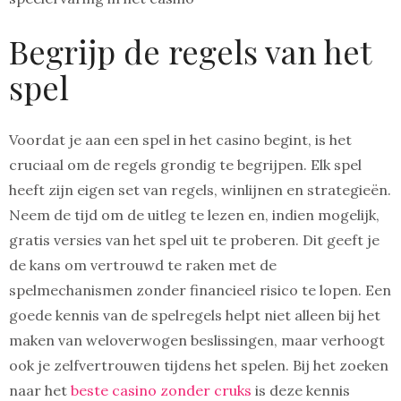
Begrijp de regels van het
spel
Voordat je aan een spel in het casino begint, is het
cruciaal om de regels grondig te begrijpen. Elk spel
heeft zijn eigen set van regels, winlijnen en strategieën.
Neem de tijd om de uitleg te lezen en, indien mogelijk,
gratis versies van het spel uit te proberen. Dit geeft je
de kans om vertrouwd te raken met de
spelmechanismen zonder financieel risico te lopen. Een
goede kennis van de spelregels helpt niet alleen bij het
maken van weloverwogen beslissingen, maar verhoogt
ook je zelfvertrouwen tijdens het spelen. Bij het zoeken
naar het
beste casino zonder cruks
is deze kennis