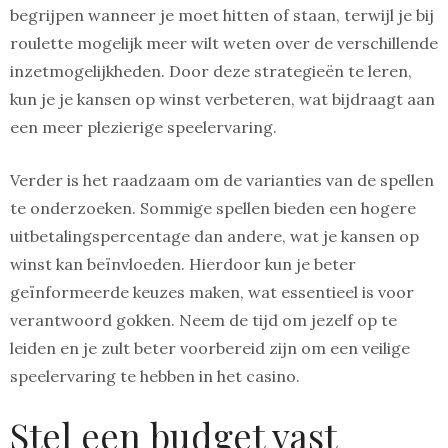
begrijpen wanneer je moet hitten of staan, terwijl je bij
roulette mogelijk meer wilt weten over de verschillende
inzetmogelijkheden. Door deze strategieën te leren,
kun je je kansen op winst verbeteren, wat bijdraagt aan
een meer plezierige speelervaring.
Verder is het raadzaam om de varianties van de spellen
te onderzoeken. Sommige spellen bieden een hogere
uitbetalingspercentage dan andere, wat je kansen op
winst kan beïnvloeden. Hierdoor kun je beter
geïnformeerde keuzes maken, wat essentieel is voor
verantwoord gokken. Neem de tijd om jezelf op te
leiden en je zult beter voorbereid zijn om een veilige
speelervaring te hebben in het casino.
Stel een budget vast