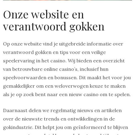
Onze website en
verantwoord gokken
Op onze website vind je uitgebreide informatie over
verantwoord gokken en tips voor een veilige
speelervaring in het casino. Wij bieden een overzicht
van betrouwbare online casino’s, inclusief hun
speelvoorwaarden en bonussen. Dit maakt het voor jou
gemakkelijker om een weloverwogen keuze te maken
als je op zoek bent naar een nieuw casino om te spelen.
Daarnaast delen we regelmatig nieuws en artikelen
over de nieuwste trends en ontwikkelingen in de
gokindustrie. Dit helpt jou om geïnformeerd te blijven