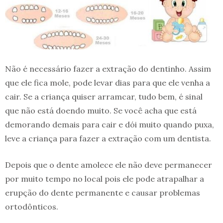
Não é necessário fazer a extração do dentinho. Assim
que ele fica mole, pode levar dias para que ele venha a
cair. Se a criança quiser arramcar, tudo bem, é sinal
que não está doendo muito. Se você acha que está
demorando demais para cair e dói muito quando puxa,
leve a criança para fazer a extração com um dentista.
Depois que o dente amolece ele não deve permanecer
por muito tempo no local pois ele pode atrapalhar a
erupção do dente permanente e causar problemas
ortodônticos.