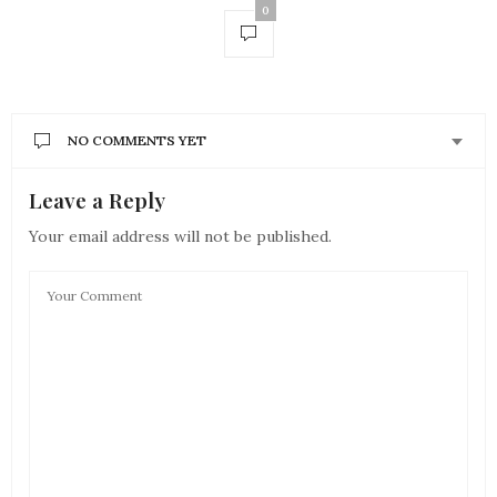
0
NO COMMENTS YET
Leave a Reply
Your email address will not be published.