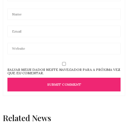
SALVAR MEUS DADOS NESTE NAVEGADOR PARA A PRÓXIMA VEZ
QUE EU COMENTAR.
Related News