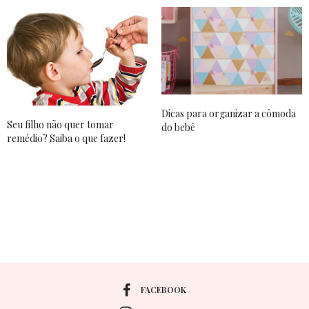
Dicas para organizar a cômoda
Seu filho não quer tomar
do bebê
remédio? Saiba o que fazer!
FACEBOOK