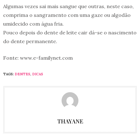
Algumas vezes sai mais sangue que outras, neste caso,
comprima o sangramento com uma gaze ou algodão
umidecido com água fria.
Pouco depois do dente de leite cair dá-se o nascimento
do dente permanente.
Fonte: www.e-familynet.com
TAGS:
DENTES
,
DICAS
THAYANE