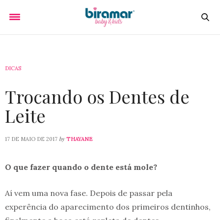
DICAS
Trocando os Dentes de
Leite
by
17 DE MAIO DE 2017
THAYANE
O que fazer quando o dente está mole?
Aí vem uma nova fase. Depois de passar pela
experência do aparecimento dos primeiros dentinhos,