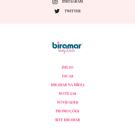
INSTAGRAM
TWITTER
INÍCIO
DICAS
BIRAMAR NA MÍDIA
NOTÍCIAS
NOVIDADES
PROMOÇÕES
SITE BIRAMAR