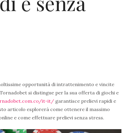
idi e senza
moltissime opportunità di intrattenimento e vincite
ornadobet si distingue per la sua offerta di giochi e
ornadobet.com.co/it-it/
garantisce prelievi rapidi e
sto articolo esplorerà come ottenere il massimo
 online e come effettuare prelievi senza stress.