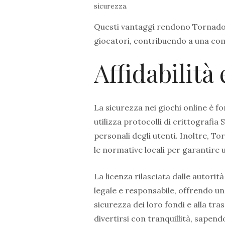
sicurezza.
Questi vantaggi rendono Tornadob
giocatori, contribuendo a una com
Affidabilità
La sicurezza nei giochi online è 
utilizza protocolli di crittografia
personali degli utenti. Inoltre, 
le normative locali per garantire 
La licenza rilasciata dalle autor
legale e responsabile, offrendo un
sicurezza dei loro fondi e alla tra
divertirsi con tranquillità, sapend