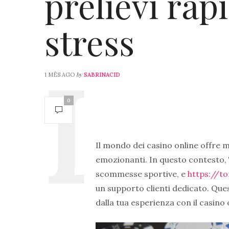
prelievi rap
stress
by
1 MÊS AGO
SABRINACID
0
Il mondo dei casino online offre 
emozionanti. In questo contesto, T
scommesse sportive, e
https://t
un supporto clienti dedicato. Que
dalla tua esperienza con il casino