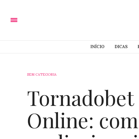
INÍCIO
DICAS
SEM CATEGORIA
Tornadobet
Online: com