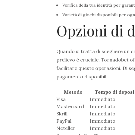
Verifica della tua identità per garan
Varietà di giochi disponibili per ogn
Opzioni di d
Quando si tratta di scegliere un ca
prelievo è cruciale. Tornadobet o
facilitare queste operazioni. Di se
pagamento disponibili.
Metodo
Tempo di deposi
Visa
Immediato
Mastercard
Immediato
Skrill
Immediato
PayPal
Immediato
Neteller
Immediato