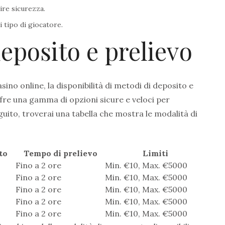
tire sicurezza.
i tipo di giocatore.
eposito e prelievo
sino online, la disponibilità di metodi di deposito e
ffre una gamma di opzioni sicure e veloci per
guito, troverai una tabella che mostra le modalità di
to
Tempo di prelievo
Limiti
Fino a 2 ore
Min. €10, Max. €5000
Fino a 2 ore
Min. €10, Max. €5000
Fino a 2 ore
Min. €10, Max. €5000
Fino a 2 ore
Min. €10, Max. €5000
Fino a 2 ore
Min. €10, Max. €5000