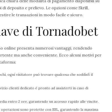
ca chiara delle modalità di pagamento disponibili su
 di deposito e prelievo. Le opzioni come Skrill,
stire le transazioni in modo facile e sicuro.
iave di Tornadobet
no online presenta numerosi vantaggi, rendendo
vertente ma anche conveniente. Ecco alcuni motivi per
ttaforma:
chi, ogni visitatore può trovare qualcosa che soddisfi il
izio clienti dedicato è pronto ad assisterti in caso di
media entro 2 ore, garantendo un accesso rapido alle vincite.
le operazioni sono protette con SSL, garantendo la massima