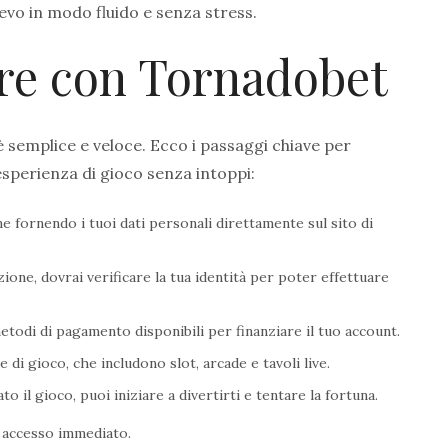
evo in modo fluido e senza stress.
re con Tornadobet
 semplice e veloce. Ecco i passaggi chiave per
esperienza di gioco senza intoppi:
 fornendo i tuoi dati personali direttamente sul sito di
one, dovrai verificare la tua identità per poter effettuare
todi di pagamento disponibili per finanziare il tuo account.
e di gioco, che includono slot, arcade e tavoli live.
o il gioco, puoi iniziare a divertirti e tentare la fortuna.
n accesso immediato.