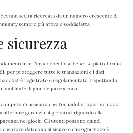
et una scelta ricercata da un numero crescente di
munity sempre più attiva e soddisfatta.
 e sicurezza
fondamentale, e Tornadobet lo sa bene. La piattaforma
 SSL per proteggere tutte le transazioni e i dati
Tornadobet è registrato e regolamentato, rispettando
un ambiente di gioco equo e sicuro.
ità competenti assicura che Tornadobet operi in modo
a ulteriore garanzia ai giocatori riguardo alla
sparenza nei giochi. Gli utenti possono quindi
o che i loro dati sono al sicuro e che ogni gioco è