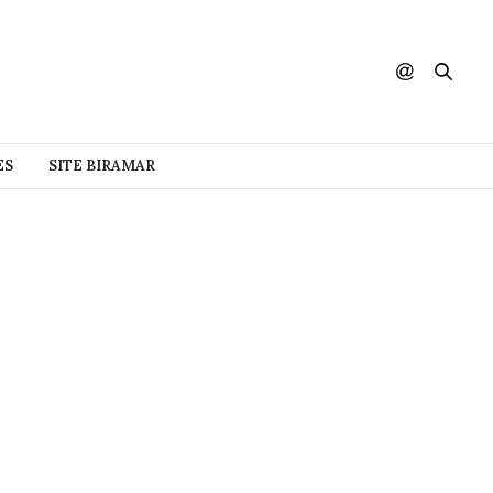
ES
SITE BIRAMAR