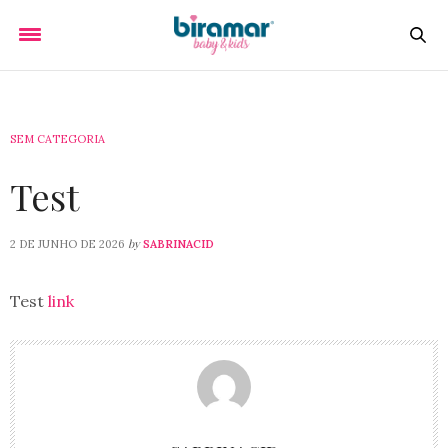
SEM CATEGORIA
Test
by
2 DE JUNHO DE 2026
SABRINACID
Test
link