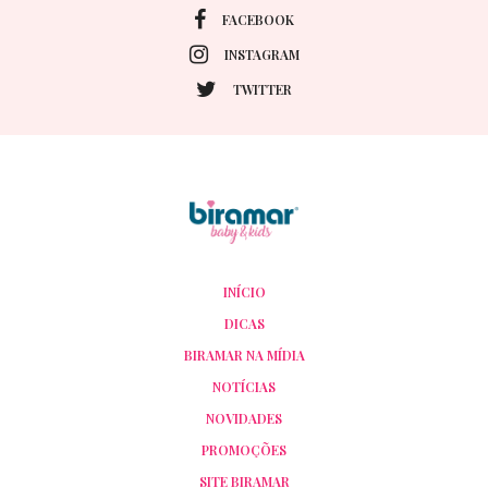
FACEBOOK
INSTAGRAM
TWITTER
INÍCIO
DICAS
BIRAMAR NA MÍDIA
NOTÍCIAS
NOVIDADES
PROMOÇÕES
SITE BIRAMAR