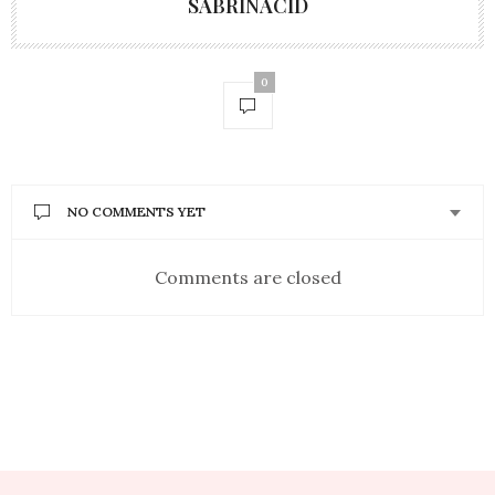
SABRINACID
0
NO COMMENTS YET
Comments are closed