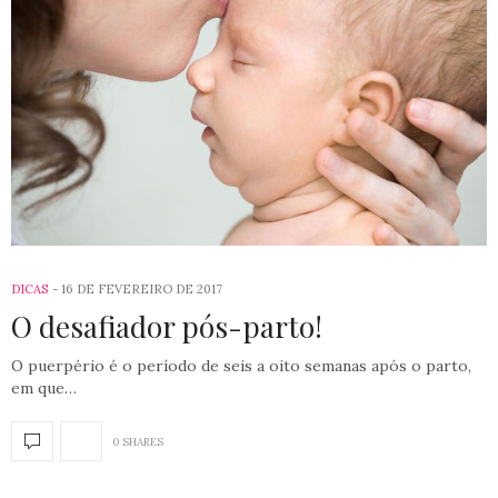
DICAS
16 DE FEVEREIRO DE 2017
O desafiador pós-parto!
O puerpério é o período de seis a oito semanas após o parto,
em que…
0 SHARES