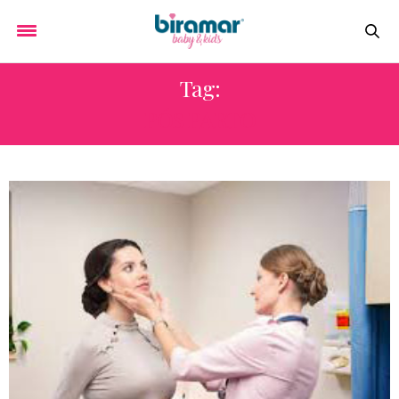
Tag:
PÓS PARTO