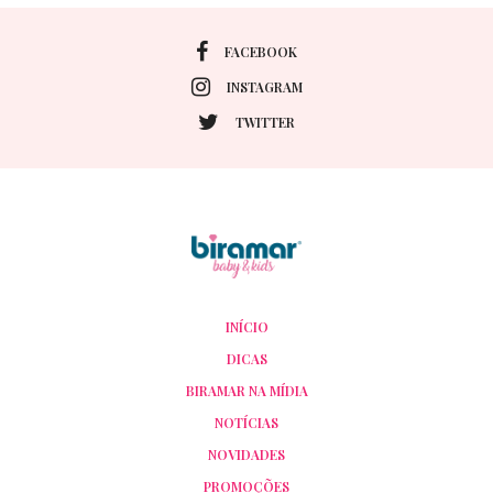
FACEBOOK
INSTAGRAM
TWITTER
INÍCIO
DICAS
BIRAMAR NA MÍDIA
NOTÍCIAS
NOVIDADES
PROMOÇÕES