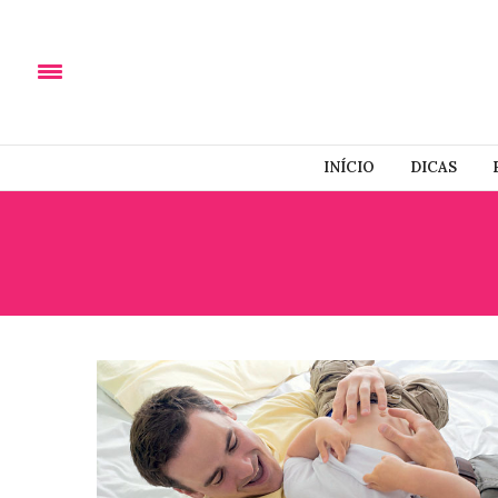
INÍCIO
DICAS