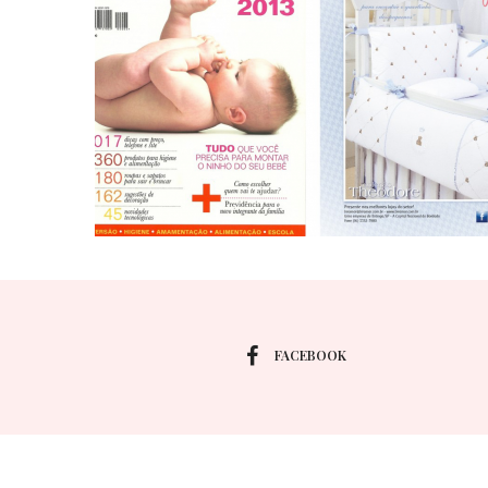
FACEBOOK