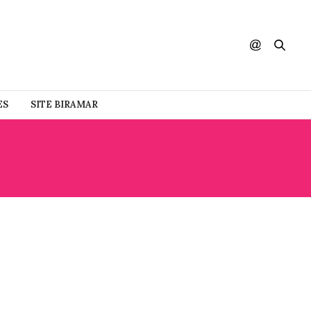
ES
SITE BIRAMAR