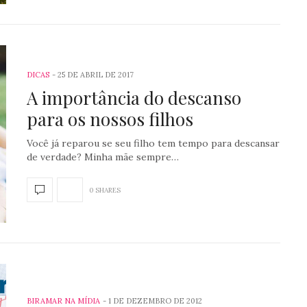
DICAS
25 DE ABRIL DE 2017
A importância do descanso
para os nossos filhos
Você já reparou se seu filho tem tempo para descansar
de verdade? Minha mãe sempre…
0 SHARES
BIRAMAR NA MÍDIA
1 DE DEZEMBRO DE 2012