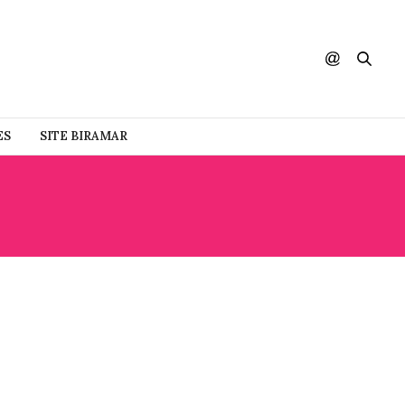
ES
SITE BIRAMAR