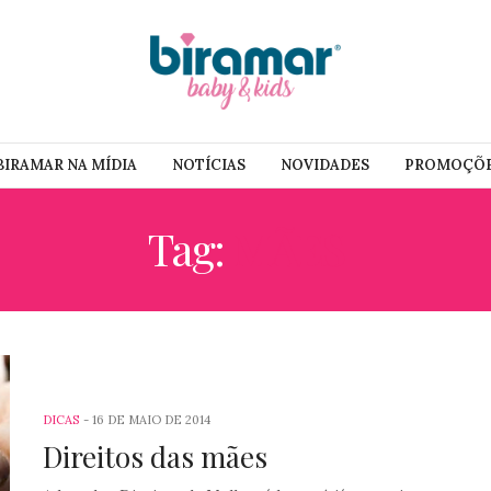
BIRAMAR NA MÍDIA
NOTÍCIAS
NOVIDADES
PROMOÇÕ
Tag:
MÃES
DICAS
16 DE MAIO DE 2014
Direitos das mães