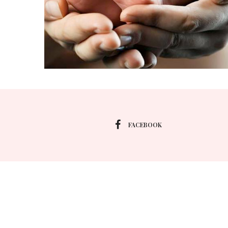
FACEBOOK