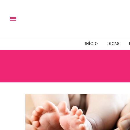
INÍCIO
DICAS