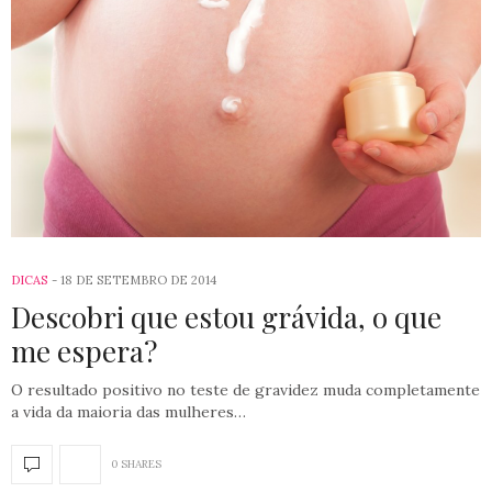
DICAS
18 DE SETEMBRO DE 2014
Descobri que estou grávida, o que
me espera?
O resultado positivo no teste de gravidez muda completamente
a vida da maioria das mulheres…
0 SHARES