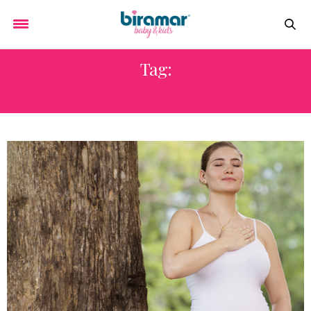
Tag:
DÚVIDAS