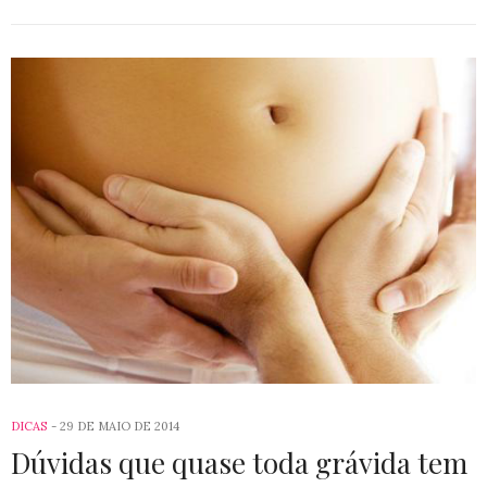
DICAS
29 DE MAIO DE 2014
Dúvidas que quase toda grávida tem