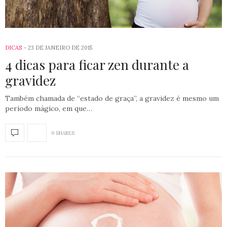
DICAS
23 DE JANEIRO DE 2015
4 dicas para ficar zen durante a
gravidez
Também chamada de “estado de graça”, a gravidez é mesmo um
período mágico, em que…
0 SHARES