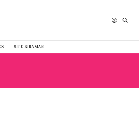
ES
SITE BIRAMAR
L