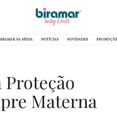
BIRAMAR NA MÍDIA
NOTÍCIAS
NOVIDADES
PROMOÇÕ
 Proteção
pre Materna