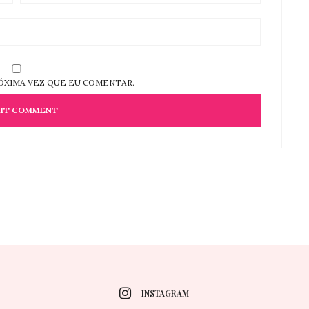
ÓXIMA VEZ QUE EU COMENTAR.
INSTAGRAM