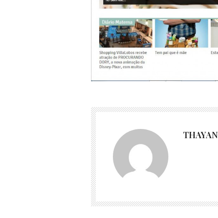
THAYAN