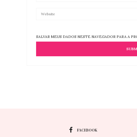
SALVAR MEUS DADOS NESTE NAVEGADOR PARA A PR
FACEBOOK