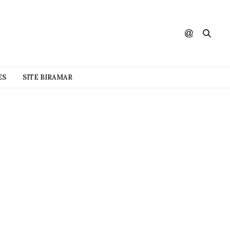
ES
SITE BIRAMAR