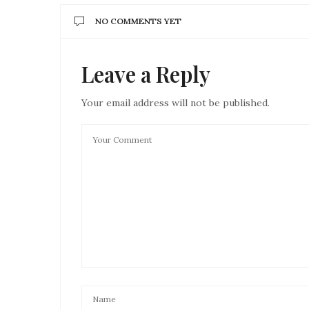
NO COMMENTS YET
Leave a Reply
Your email address will not be published.