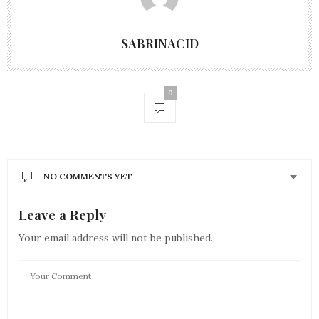
SABRINACID
0
NO COMMENTS YET
Leave a Reply
Your email address will not be published.