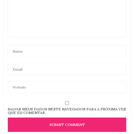
SALVAR MEUS DADOS NESTE NAVEGADOR PARA A PRÓXIMA VEZ
QUE EU COMENTAR.