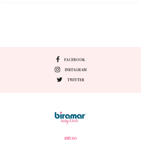
FACEBOOK
INSTAGRAM
TWITTER
INÍCIO