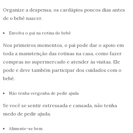
Organize a despensa, os cardápios poucos dias antes
de o bebê nascer.
Envolva o pai na rotina do bebê
Nos primeiros momentos, o pai pode dar o apoio em
toda a manutenção das rotinas na casa, como fazer
compras no supermercado e atender às visitas. Ele
pode e deve também participar dos cuidados com o
bebê.
Não tenha vergonha de pedir ajuda
Se você se sentir estressada e cansada, não tenha
medo de pedir ajuda.
Alimente-se bem