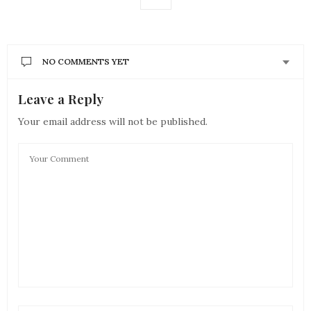
NO COMMENTS YET
Leave a Reply
Your email address will not be published.