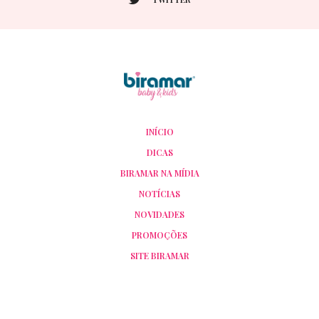
INÍCIO
DICAS
BIRAMAR NA MÍDIA
NOTÍCIAS
NOVIDADES
PROMOÇÕES
SITE BIRAMAR