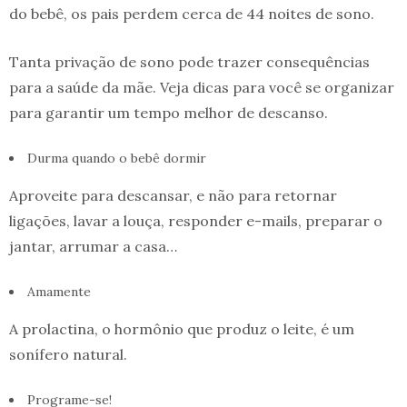
do bebê, os pais perdem cerca de 44 noites de sono.
Tanta privação de sono pode trazer consequências
para a saúde da mãe. Veja dicas para você se organizar
para garantir um tempo melhor de descanso.
Durma quando o bebê dormir
Aproveite para descansar, e não para retornar
ligações, lavar a louça, responder e-mails, preparar o
jantar, arrumar a casa…
Amamente
A prolactina, o hormônio que produz o leite, é um
sonífero natural.
Programe-se!