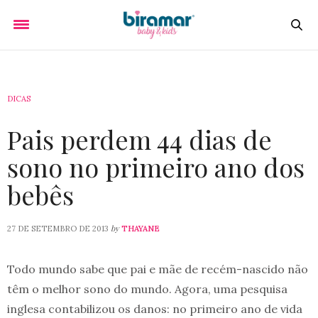
DICAS
Pais perdem 44 dias de
sono no primeiro ano dos
bebês
by
27 DE SETEMBRO DE 2013
THAYANE
Todo mundo sabe que pai e mãe de recém-nascido não
têm o melhor sono do mundo. Agora, uma pesquisa
inglesa contabilizou os danos: no primeiro ano de vida