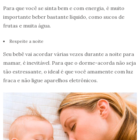
Para que você se sinta bem e com energia, é muito
importante beber bastante líquido, como sucos de
frutas e muita água.
Respeite a noite
Seu bebê vai acordar várias vezes durante a noite para
mamar, é inevitável. Para que o dorme-acorda não seja
tão estressante, o ideal é que você amamente com luz
fraca e não ligue aparelhos eletrônicos.