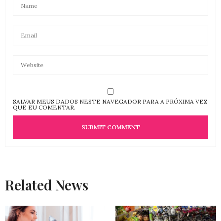
SALVAR MEUS DADOS NESTE NAVEGADOR PARA A PRÓXIMA VEZ
QUE EU COMENTAR.
Related News