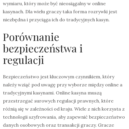
wymiaru, który może być nieosiągalny w online
kasynach. Dla wielu graczy taka forma rozrywki jest
niezbędna i przyciąga ich do tradycyjnych kasyn.
Porównanie
bezpieczeństwa i
regulacji
Bezpieczeństwo jest kluczowym czynnikiem, który
należy wziąć pod uwagę przy wyborze między online a
tradycyjnymi kasynami. Online kasyna muszą
przestrzegać surowych regulacji prawnych, które
różnią się w zależności od kraju. Wiele z nich korzysta z
technologii szyfrowania, aby zapewnić bezpieczeństwo
danych osobowych oraz transakcji graczy. Gracze