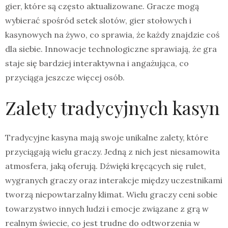
gier, które są często aktualizowane. Gracze mogą
wybierać spośród setek slotów, gier stołowych i
kasynowych na żywo, co sprawia, że każdy znajdzie coś
dla siebie. Innowacje technologiczne sprawiają, że gra
staje się bardziej interaktywna i angażująca, co
przyciąga jeszcze więcej osób.
Zalety tradycyjnych kasyn
Tradycyjne kasyna mają swoje unikalne zalety, które
przyciągają wielu graczy. Jedną z nich jest niesamowita
atmosfera, jaką oferują. Dźwięki kręcących się rulet,
wygranych graczy oraz interakcje między uczestnikami
tworzą niepowtarzalny klimat. Wielu graczy ceni sobie
towarzystwo innych ludzi i emocje związane z grą w
realnym świecie, co jest trudne do odtworzenia w