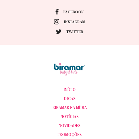
FACEBOOK
INSTAGRAM
TWITTER
INÍCIO
DICAS
BIRAMAR NA MÍDIA
NOTÍCIAS
NOVIDADES
PROMOÇÕES