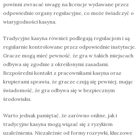
powinni zwracać uwagę na licencje wydawane przez
odpowiednie organy regulacyjne, co może świadczyć o
wiarygodności kasyna.
Tradycyjne kasyna również podlegają regulacjom i są
regularnie kontrolowane przez odpowiednie instytucje.
Gracze mogą mieć pewność, że gra w takich miejscach
odbywa się zgodnie z określonymi zasadami.
Bezpośredni kontakt z pracownikami kasyna oraz
krupierami sprawia, że gracze czują się pewniej, mając
świadomość, że gra odbywa się w bezpiecznym
środowisku.
Warto jednak pamiętać, że zarówno online, jak i
tradycyjne kasyna mogą wiązać się z ryzykiem
uzależnienia. Niezależnie od formy rozrywki, kluczowe