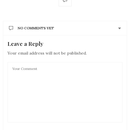
NO COMMENTS YET
Leave a Reply
Your email address will not be published.