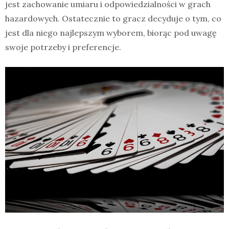
jest zachowanie umiaru i odpowiedzialności w grach
hazardowych. Ostatecznie to gracz decyduje o tym, co
jest dla niego najlepszym wyborem, biorąc pod uwagę
swoje potrzeby i preferencje.