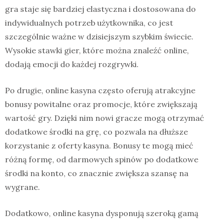
gra staje się bardziej elastyczna i dostosowana do
indywidualnych potrzeb użytkownika, co jest
szczególnie ważne w dzisiejszym szybkim świecie.
Wysokie stawki gier, które można znaleźć online,
dodają emocji do każdej rozgrywki.
Po drugie, online kasyna często oferują atrakcyjne
bonusy powitalne oraz promocje, które zwiększają
wartość gry. Dzięki nim nowi gracze mogą otrzymać
dodatkowe środki na grę, co pozwala na dłuższe
korzystanie z oferty kasyna. Bonusy te mogą mieć
różną formę, od darmowych spinów po dodatkowe
środki na konto, co znacznie zwiększa szansę na
wygrane.
Dodatkowo, online kasyna dysponują szeroką gamą