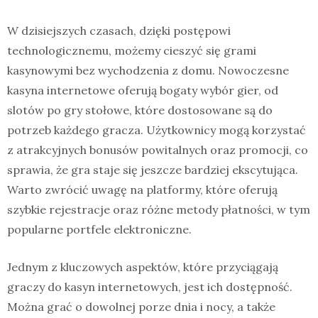
W dzisiejszych czasach, dzięki postępowi
technologicznemu, możemy cieszyć się grami
kasynowymi bez wychodzenia z domu. Nowoczesne
kasyna internetowe oferują bogaty wybór gier, od
slotów po gry stołowe, które dostosowane są do
potrzeb każdego gracza. Użytkownicy mogą korzystać
z atrakcyjnych bonusów powitalnych oraz promocji, co
sprawia, że gra staje się jeszcze bardziej ekscytująca.
Warto zwrócić uwagę na platformy, które oferują
szybkie rejestracje oraz różne metody płatności, w tym
popularne portfele elektroniczne.
Jednym z kluczowych aspektów, które przyciągają
graczy do kasyn internetowych, jest ich dostępność.
Można grać o dowolnej porze dnia i nocy, a także