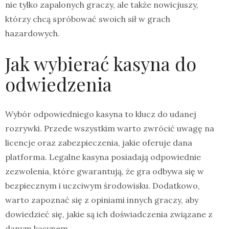
nie tylko zapalonych graczy, ale także nowicjuszy,
którzy chcą spróbować swoich sił w grach
hazardowych.
Jak wybierać kasyna do
odwiedzenia
Wybór odpowiedniego kasyna to klucz do udanej
rozrywki. Przede wszystkim warto zwrócić uwagę na
licencje oraz zabezpieczenia, jakie oferuje dana
platforma. Legalne kasyna posiadają odpowiednie
zezwolenia, które gwarantują, że gra odbywa się w
bezpiecznym i uczciwym środowisku. Dodatkowo,
warto zapoznać się z opiniami innych graczy, aby
dowiedzieć się, jakie są ich doświadczenia związane z
danym kasynem.