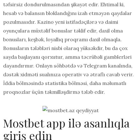
təfsirsiz dondurulmasından şikayət edir. Ehtimal ki,
hesab və balansın bloklandığını izah etməyən qaydalar
pozulmasıdır. Kazino yeni istifadəçilərə və daimi
oyunçulara müxtəlif bonuslar təklif edir, daxil olma
bonusları, keşbək, loyallıq proqramı daxil olmaqla.
Bonusların tələbləri nisbi olaraq yüksəkdir, bu da çox
sayda başlayanı qorxutur, amma təcrübəli gamblerləri
dayandırmır. Onlayn söhbətdə və Telegram kanalında,
dəstək xidməti sualınıza operativ və ətraflı cavab verir.
İddia bölməsində statistika bölməsi, daha məlumatlı
proqnozlar üçün təkmilləşdirmə tələb edir.
Mostbet app ilə asanlıqla
giriş edin