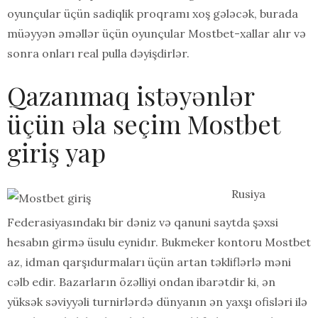
oyunçular üçün sadiqlik proqramı xoş gələcək, burada
müəyyən əməllər üçün oyunçular Mostbet-xallar alır və
sonra onları real pulla dəyişdirlər.
Qazanmaq istəyənlər
üçün əla seçim Mostbet
giriş yap
Rusiya
Federasiyasındakı bir dəniz və qanuni saytda şəxsi
hesabın girmə üsulu eynidır. Bukmeker kontoru Mostbet
az, idman qarşıdurmaları üçün artan təkliflərlə məni
cəlb edir. Bazarların özəlliyi ondan ibarətdir ki, ən
yüksək səviyyəli turnirlərdə dünyanın ən yaxşı ofisləri ilə