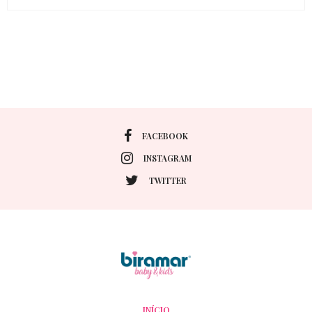
FACEBOOK
INSTAGRAM
TWITTER
INÍCIO