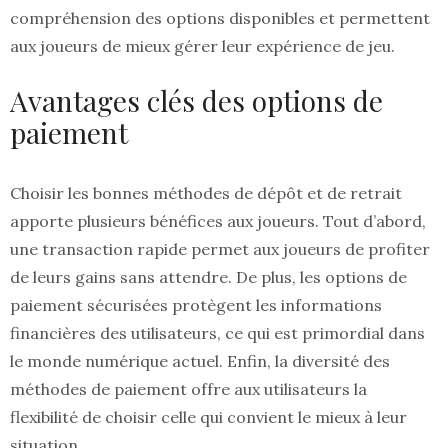
compréhension des options disponibles et permettent
aux joueurs de mieux gérer leur expérience de jeu.
Avantages clés des options de
paiement
Choisir les bonnes méthodes de dépôt et de retrait
apporte plusieurs bénéfices aux joueurs. Tout d’abord,
une transaction rapide permet aux joueurs de profiter
de leurs gains sans attendre. De plus, les options de
paiement sécurisées protègent les informations
financières des utilisateurs, ce qui est primordial dans
le monde numérique actuel. Enfin, la diversité des
méthodes de paiement offre aux utilisateurs la
flexibilité de choisir celle qui convient le mieux à leur
situation.