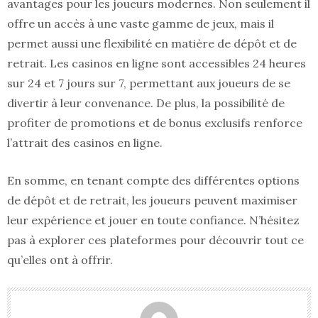
avantages pour les joueurs modernes. Non seulement il
offre un accès à une vaste gamme de jeux, mais il
permet aussi une flexibilité en matière de dépôt et de
retrait. Les casinos en ligne sont accessibles 24 heures
sur 24 et 7 jours sur 7, permettant aux joueurs de se
divertir à leur convenance. De plus, la possibilité de
profiter de promotions et de bonus exclusifs renforce
l’attrait des casinos en ligne.
En somme, en tenant compte des différentes options
de dépôt et de retrait, les joueurs peuvent maximiser
leur expérience et jouer en toute confiance. N’hésitez
pas à explorer ces plateformes pour découvrir tout ce
qu’elles ont à offrir.