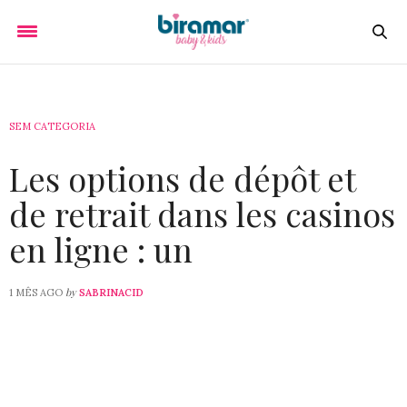
SEM CATEGORIA
Les options de dépôt et
de retrait dans les casinos
en ligne : un
by
1 MÊS AGO
SABRINACID