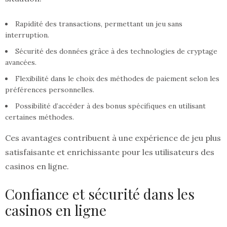
Rapidité des transactions, permettant un jeu sans
interruption.
Sécurité des données grâce à des technologies de cryptage
avancées.
Flexibilité dans le choix des méthodes de paiement selon les
préférences personnelles.
Possibilité d’accéder à des bonus spécifiques en utilisant
certaines méthodes.
Ces avantages contribuent à une expérience de jeu plus
satisfaisante et enrichissante pour les utilisateurs des
casinos en ligne.
Confiance et sécurité dans les
casinos en ligne