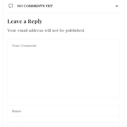
NO COMMENTS YET
Leave a Reply
Your email address will not be published.