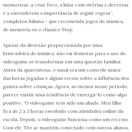
memorizar, a criar foco, a lidar com vitórias e derrotas
e a entenderem a importância de seguir regras”,
completou Juliana – que recomenda jogos de mímica,
de memória ou o clássico Stop.
Apesar da diversão proporcionada por uma
brincadeira de mímica, não vai demorar para o uso do
videogame se transformar em uma questão familiar.
Antes da quarentena, o usual era um controle maior
das horas jogadas e algum receio sobre a influência dos
games sobre crianças. Agora, ao menos nesse período,
parece existir uma tendência de enxergá-lo como algo
positivo. “O videogame tem sido um aliado. Meu filho
fica de 2 a 3 horas envolvido com atividades online da
escola. Depois, o videogame funciona como um recreio.
Com ele, Téo se mantém conectado com outros alunos,