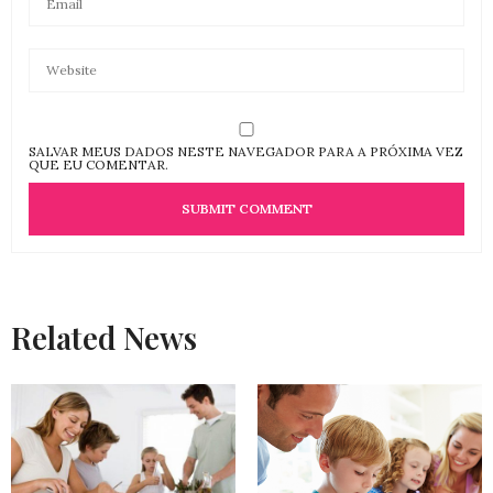
SALVAR MEUS DADOS NESTE NAVEGADOR PARA A PRÓXIMA VEZ
QUE EU COMENTAR.
Related News