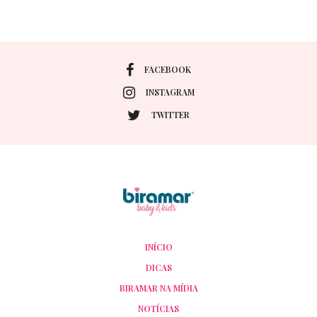
FACEBOOK
INSTAGRAM
TWITTER
INÍCIO
DICAS
BIRAMAR NA MÍDIA
NOTÍCIAS