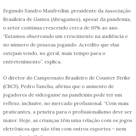
Segundo Sandro Manfredini, presidente da Associação
Brasileira de Games (Abragames), apesar da pandemia,
o setor continua crescendo cerca de 10% ao ano.
“Estamos observando um crescimento na audiência e
no número de pessoas jogando. Acredito que elas
estejam tendo, no geral, mais tempo para o
entretenimento”, explica.
O diretor do Campeonato Brasileiro de Counter Strike
(CBCS), Pedro Sancha, afirma que o aumento de
jogadores de videogame na pandemia pode ter um
reflexo, inclusive, no mercado profissional. “Com mais
praticantes, a peneira para o profissionalismo deve ser
maior. Hoje, as crianças têm uma relação com os jogos
eletrônicos que não têm com outros esportes – nem