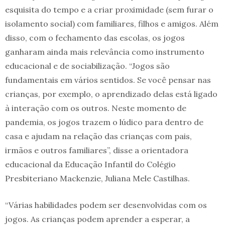
esquisita do tempo e a criar proximidade (sem furar o
isolamento social) com familiares, filhos e amigos. Além
disso, com o fechamento das escolas, os jogos
ganharam ainda mais relevância como instrumento
educacional e de sociabilização. “Jogos são
fundamentais em vários sentidos. Se você pensar nas
crianças, por exemplo, o aprendizado delas está ligado
à interação com os outros. Neste momento de
pandemia, os jogos trazem o lúdico para dentro de
casa e ajudam na relação das crianças com pais,
irmãos e outros familiares”, disse a orientadora
educacional da Educação Infantil do Colégio
Presbiteriano Mackenzie, Juliana Mele Castilhas.
“Várias habilidades podem ser desenvolvidas com os
jogos. As crianças podem aprender a esperar, a