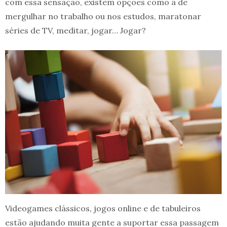
com essa sensação, existem opções como a de
mergulhar no trabalho ou nos estudos, maratonar
séries de TV, meditar, jogar… Jogar?
Videogames clássicos, jogos online e de tabuleiros
estão ajudando muita gente a suportar essa passagem