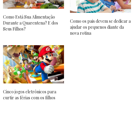
Como Está Sua Alimentação
Como os pais devem se dedicar a
Durante a Quarentena? E dos
ajudar os pequenos diante da
Seus Filhos?
nova rotina
Cinco jogos eletrônicos para
curtir as férias com os filhos