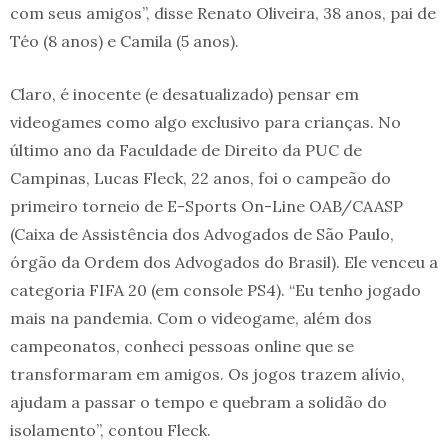
com seus amigos”, disse Renato Oliveira, 38 anos, pai de
Téo (8 anos) e Camila (5 anos).
Claro, é inocente (e desatualizado) pensar em
videogames como algo exclusivo para crianças. No
último ano da Faculdade de Direito da PUC de
Campinas, Lucas Fleck, 22 anos, foi o campeão do
primeiro torneio de E-Sports On-Line OAB/CAASP
(Caixa de Assistência dos Advogados de São Paulo,
órgão da Ordem dos Advogados do Brasil). Ele venceu a
categoria FIFA 20 (em console PS4). “Eu tenho jogado
mais na pandemia. Com o videogame, além dos
campeonatos, conheci pessoas online que se
transformaram em amigos. Os jogos trazem alívio,
ajudam a passar o tempo e quebram a solidão do
isolamento”, contou Fleck.