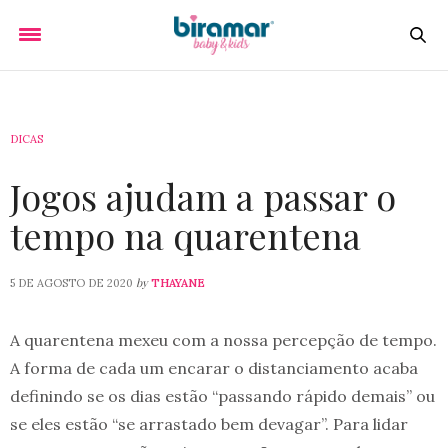
DICAS
Jogos ajudam a passar o
tempo na quarentena
by
5 DE AGOSTO DE 2020
THAYANE
A quarentena mexeu com a nossa percepção de tempo.
A forma de cada um encarar o distanciamento acaba
definindo se os dias estão “passando rápido demais” ou
se eles estão “se arrastado bem devagar”. Para lidar