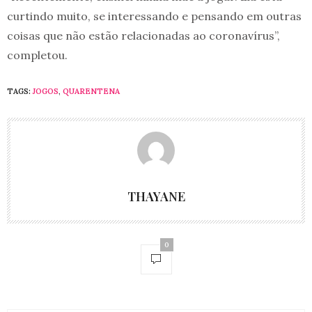
curtindo muito, se interessando e pensando em outras
coisas que não estão relacionadas ao coronavírus”,
completou.
TAGS:
JOGOS
,
QUARENTENA
THAYANE
0