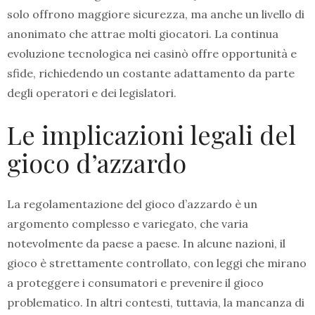
solo offrono maggiore sicurezza, ma anche un livello di
anonimato che attrae molti giocatori. La continua
evoluzione tecnologica nei casinò offre opportunità e
sfide, richiedendo un costante adattamento da parte
degli operatori e dei legislatori.
Le implicazioni legali del
gioco d’azzardo
La regolamentazione del gioco d’azzardo è un
argomento complesso e variegato, che varia
notevolmente da paese a paese. In alcune nazioni, il
gioco è strettamente controllato, con leggi che mirano
a proteggere i consumatori e prevenire il gioco
problematico. In altri contesti, tuttavia, la mancanza di