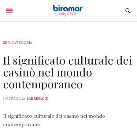
SEM CATEGORIA
Il significato culturale dei
casinò nel mondo
contemporaneo
by
1 MÊS AGO
SABRINACID
Il significato culturale dei casinò nel mondo
contemporaneo