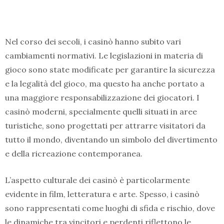
Nel corso dei secoli, i casinò hanno subito vari
cambiamenti normativi. Le legislazioni in materia di
gioco sono state modificate per garantire la sicurezza
e la legalità del gioco, ma questo ha anche portato a
una maggiore responsabilizzazione dei giocatori. I
casinò moderni, specialmente quelli situati in aree
turistiche, sono progettati per attrarre visitatori da
tutto il mondo, diventando un simbolo del divertimento
e della ricreazione contemporanea.
L’aspetto culturale dei casinò è particolarmente
evidente in film, letteratura e arte. Spesso, i casinò
sono rappresentati come luoghi di sfida e rischio, dove
le dinamiche tra vincitori e perdenti riflettono le