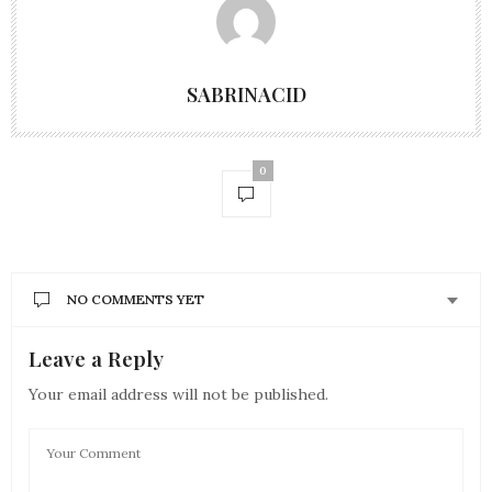
SABRINACID
0
NO COMMENTS YET
Leave a Reply
Your email address will not be published.