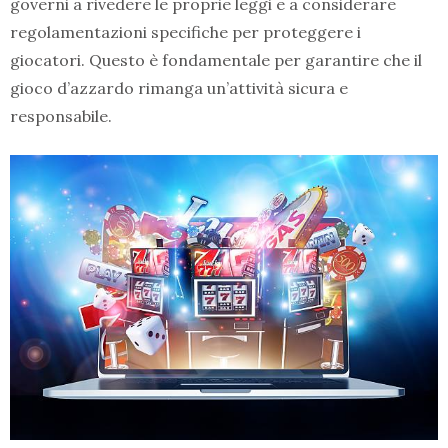
governi a rivedere le proprie leggi e a considerare
regolamentazioni specifiche per proteggere i
giocatori. Questo è fondamentale per garantire che il
gioco d’azzardo rimanga un’attività sicura e
responsabile.