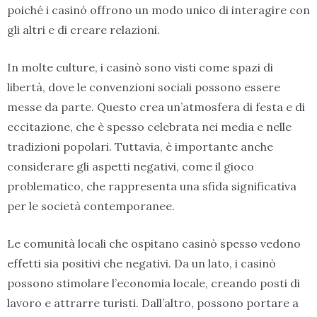
poiché i casinò offrono un modo unico di interagire con
gli altri e di creare relazioni.
In molte culture, i casinò sono visti come spazi di
libertà, dove le convenzioni sociali possono essere
messe da parte. Questo crea un’atmosfera di festa e di
eccitazione, che è spesso celebrata nei media e nelle
tradizioni popolari. Tuttavia, è importante anche
considerare gli aspetti negativi, come il gioco
problematico, che rappresenta una sfida significativa
per le società contemporanee.
Le comunità locali che ospitano casinò spesso vedono
effetti sia positivi che negativi. Da un lato, i casinò
possono stimolare l’economia locale, creando posti di
lavoro e attrarre turisti. Dall’altro, possono portare a