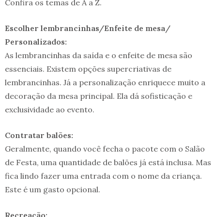
Confira os temas de A a Z.
Escolher lembrancinhas/Enfeite de mesa/
Personalizados:
As lembrancinhas da saída e o enfeite de mesa são
essenciais. Existem opções supercriativas de
lembrancinhas. Já a personalização enriquece muito a
decoração da mesa principal. Ela dá sofisticação e
exclusividade ao evento.
Contratar balões:
Geralmente, quando você fecha o pacote com o Salão
de Festa, uma quantidade de balões já está inclusa. Mas
fica lindo fazer uma entrada com o nome da criança.
Este é um gasto opcional.
Recreação: