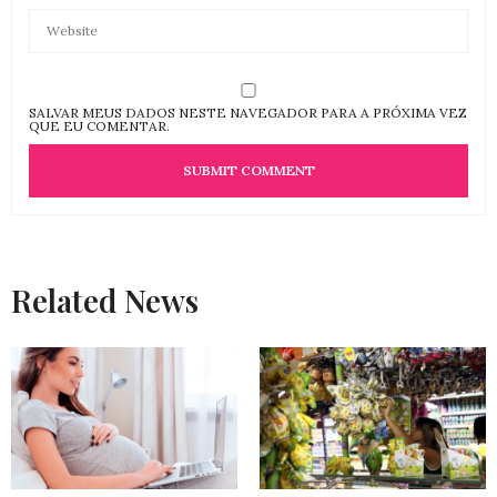
SALVAR MEUS DADOS NESTE NAVEGADOR PARA A PRÓXIMA VEZ
QUE EU COMENTAR.
Related News