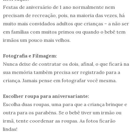
Festas de aniversário de 1 ano normalmente nem
precisam de recreação, pois, na maioria das vezes, há
muito mais convidados adultos que crianças – a não ser
em famílias com muitos primos ou quando o bebê tem
irmãos um pouco mais velhos.
Fotografia e Filmagem:
Nunca deixe de contratar os dois, afinal, o que ficará na
sua memória também precisa ser registrado para a
criança. Jamais pense em fotografar você mesma.
Escolher roupa para aniversariante:
Escolha duas roupas, uma para que a criança brinque e
outra para os parabéns. Se o bebê tiver um irmão ou
irmã, tente coordenar as roupas. As fotos ficarão
lindas!