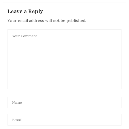
Leave a Reply
Your email address will not be published.