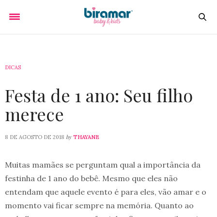
DICAS
Festa de 1 ano: Seu filho
merece
by
8 DE AGOSTO DE 2018
THAYANE
Muitas mamães se perguntam qual a importância da
festinha de 1 ano do bebê. Mesmo que eles não
entendam que aquele evento é para eles, vão amar e o
momento vai ficar sempre na memória. Quanto ao