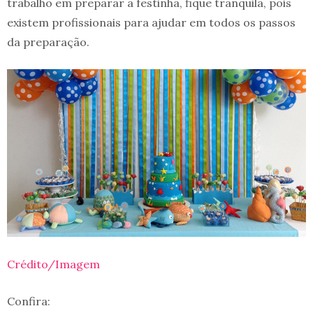
trabalho em preparar a festinha, fique tranquila, pois
existem profissionais para ajudar em todos os passos
da preparação.
Crédito/Imagem
Confira: