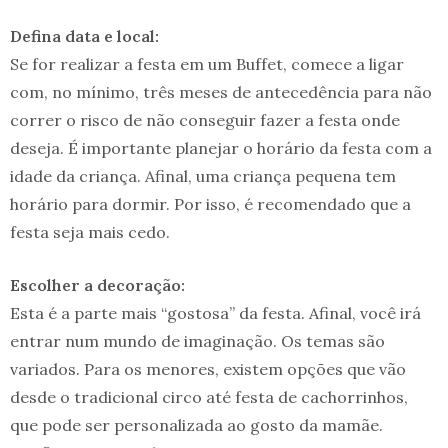
Defina data e local:
Se for realizar a festa em um Buffet, comece a ligar
com, no mínimo, três meses de antecedência para não
correr o risco de não conseguir fazer a festa onde
deseja. É importante planejar o horário da festa com a
idade da criança. Afinal, uma criança pequena tem
horário para dormir. Por isso, é recomendado que a
festa seja mais cedo.
Escolher a decoração:
Esta é a parte mais “gostosa” da festa. Afinal, você irá
entrar num mundo de imaginação. Os temas são
variados. Para os menores, existem opções que vão
desde o tradicional circo até festa de cachorrinhos,
que pode ser personalizada ao gosto da mamãe.