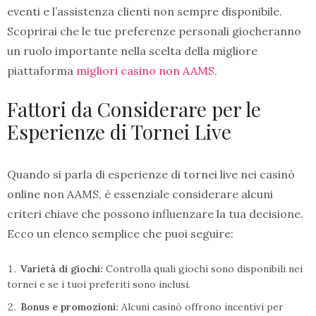
eventi e l’assistenza clienti non sempre disponibile.
Scoprirai che le tue preferenze personali giocheranno
un ruolo importante nella scelta della migliore
piattaforma
migliori casino non AAMS
.
Fattori da Considerare per le
Esperienze di Tornei Live
Quando si parla di esperienze di tornei live nei casinò
online non AAMS, è essenziale considerare alcuni
criteri chiave che possono influenzare la tua decisione.
Ecco un elenco semplice che puoi seguire:
Varietà di giochi:
Controlla quali giochi sono disponibili nei
tornei e se i tuoi preferiti sono inclusi.
Bonus e promozioni:
Alcuni casinò offrono incentivi per