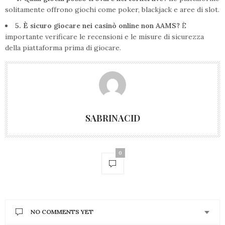
solitamente offrono giochi come poker, blackjack e aree di slot.
5. È sicuro giocare nei casinò online non AAMS?
È
importante verificare le recensioni e le misure di sicurezza
della piattaforma prima di giocare.
SABRINACID
0
NO COMMENTS YET