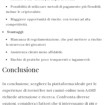
Possibilità di utilizzare metodi di pagamento più flessibili,
incluse le criptovalute.
Maggiore opportunità di vincite, con tornei ad alta
competitività.
Svantaggi:
Mancanza di regolamentazione, che può mettere a rischio
la sicurezza dei giocatori.
Assistenza clienti meno affidabile.
Rischio di pratiche poco trasparenti o ingannevoli.
Conclusione
In conclusione, scegliere la piattaforma ideale per le
esperienze di tornei live nei casinò online non AAMS
richiede attenzione e ricerca. Confronta diverse
opzioni, considera i fattori che ti interessano di più e