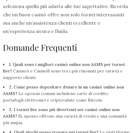
seleziona quella più adatta alle tue aspettative. Ricorda
che un buon casinò offre non solo tornei interessanti
ma anche un’assistenza clienti eccellente e
un’esperienza sicura e fluida.
Domande Frequenti
1. Quali sono i migliori casinò online non AAMS per tornei
live?
CasinoA e CasinoB sono tra i più rinomati per varietà e
supporto clienti.
2. Come posso depositare denaro in un casinò online non
AAMS?
Le opzioni comuni includono carte di credito,
portafogli elettronici e criptovalute come Bitcoin.
3. I tornei live sono più divertenti nei casinò online non
AAMS?
Sì, spesso offrono una varietà di eventi e una comunità
più ampia.
4. Quali giochi posso trovare nei tornei live?
Le piattaforme