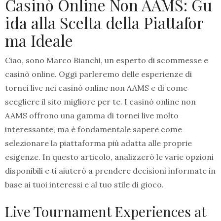
Casinò Online Non AAMS: Gu
ida alla Scelta della Piattafor
ma Ideale
Ciao, sono Marco Bianchi, un esperto di scommesse e
casinò online. Oggi parleremo delle esperienze di
tornei live nei casinò online non AAMS e di come
scegliere il sito migliore per te. I casinò online non
AAMS offrono una gamma di tornei live molto
interessante, ma è fondamentale sapere come
selezionare la piattaforma più adatta alle proprie
esigenze. In questo articolo, analizzerò le varie opzioni
disponibili e ti aiuterò a prendere decisioni informate in
base ai tuoi interessi e al tuo stile di gioco.
Live Tournament Experiences at