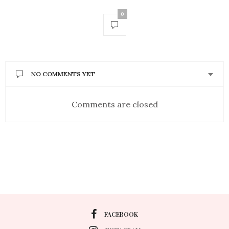
0
NO COMMENTS YET
Comments are closed
FACEBOOK