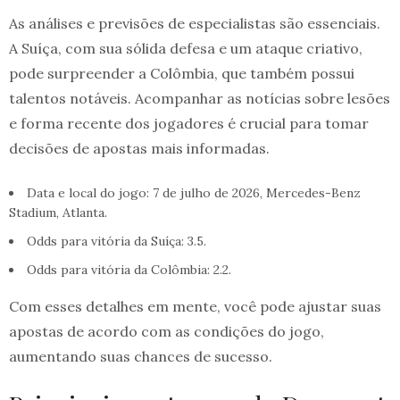
As análises e previsões de especialistas são essenciais.
A Suíça, com sua sólida defesa e um ataque criativo,
pode surpreender a Colômbia, que também possui
talentos notáveis. Acompanhar as notícias sobre lesões
e forma recente dos jogadores é crucial para tomar
decisões de apostas mais informadas.
Data e local do jogo: 7 de julho de 2026, Mercedes-Benz
Stadium, Atlanta.
Odds para vitória da Suíça: 3.5.
Odds para vitória da Colômbia: 2.2.
Com esses detalhes em mente, você pode ajustar suas
apostas de acordo com as condições do jogo,
aumentando suas chances de sucesso.