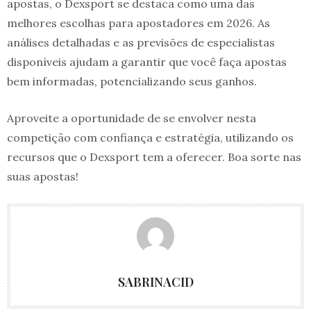
apostas, o Dexsport se destaca como uma das
melhores escolhas para apostadores em 2026. As
análises detalhadas e as previsões de especialistas
disponíveis ajudam a garantir que você faça apostas
bem informadas, potencializando seus ganhos.
Aproveite a oportunidade de se envolver nesta
competição com confiança e estratégia, utilizando os
recursos que o Dexsport tem a oferecer. Boa sorte nas
suas apostas!
SABRINACID