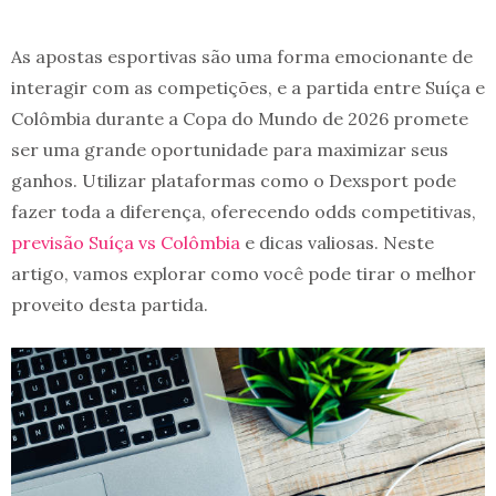
As apostas esportivas são uma forma emocionante de
interagir com as competições, e a partida entre Suíça e
Colômbia durante a Copa do Mundo de 2026 promete
ser uma grande oportunidade para maximizar seus
ganhos. Utilizar plataformas como o Dexsport pode
fazer toda a diferença, oferecendo odds competitivas,
previsão Suíça vs Colômbia
e dicas valiosas. Neste
artigo, vamos explorar como você pode tirar o melhor
proveito desta partida.