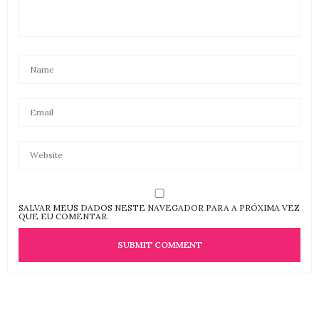
SALVAR MEUS DADOS NESTE NAVEGADOR PARA A PRÓXIMA VEZ
QUE EU COMENTAR.