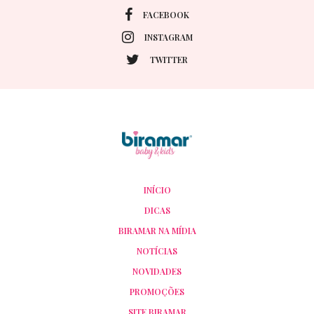
FACEBOOK
INSTAGRAM
TWITTER
INÍCIO
DICAS
BIRAMAR NA MÍDIA
NOTÍCIAS
NOVIDADES
PROMOÇÕES
SITE BIRAMAR