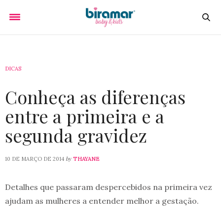
DICAS
Conheça as diferenças
entre a primeira e a
segunda gravidez
by
10 DE MARÇO DE 2014
THAYANE
Detalhes que passaram despercebidos na primeira vez
ajudam as mulheres a entender melhor a gestação.