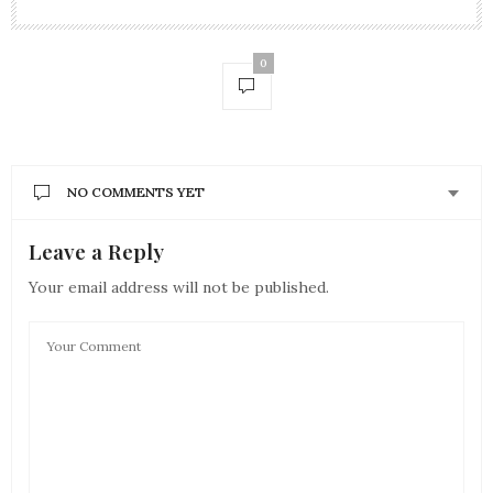
0
NO COMMENTS YET
Leave a Reply
Your email address will not be published.