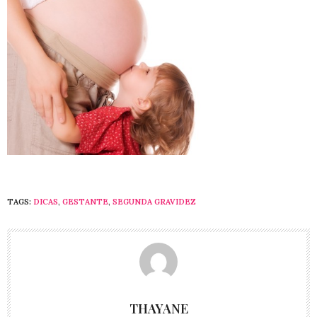
TAGS:
DICAS
,
GESTANTE
,
SEGUNDA GRAVIDEZ
THAYANE