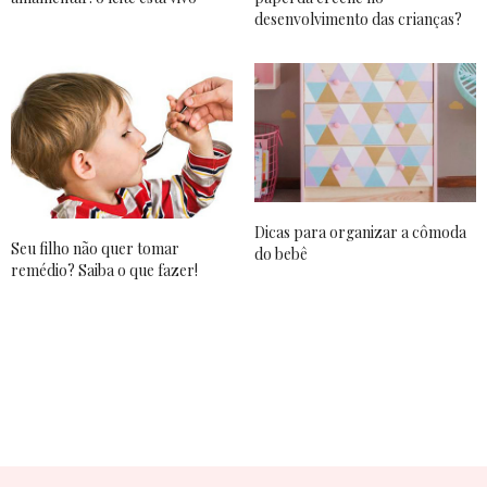
desenvolvimento das crianças?
Dicas para organizar a cômoda
Seu filho não quer tomar
do bebê
remédio? Saiba o que fazer!