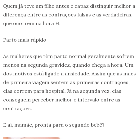
Quem já teve um filho antes é capaz distinguir melhor a
diferença entre as contrações falsas e as verdadeiras,
que ocorrem na hora H.
Parto mais rápido
As mulheres que têm parto normal geralmente sofrem
menos na segunda gravidez, quando chega a hora. Um
dos motivos está ligado a ansiedade. Assim que as mães
de primeira viagem sentem as primeiras contrações,
elas correm para hospital. Já na segunda vez, elas
conseguem perceber melhor o intervalo entre as
contrações.
E aí, mamãe, pronta para o segundo bebê?