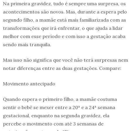
Na primeira gravidez, tudo é sempre uma surpresa, os
acontecimentos são novos. Mas, durante a espera pelo
segundo filho, a mamãe está mais familiarizada com as
transformações que irá enfrentar, o que ajuda a lidar
melhor com esse período e com isso a gestação acaba
sendo mais tranquila.
Mas isso não significa que você não terá surpresas nem
notar diferenças entre as duas gestações. Compare:
Movimento antecipado
Quando espera o primeiro filho, a mamãe costuma
sentir o bebê se mexer entre a 20ª e a 24ª semana
gestacional, enquanto na segunda gravidez, ela
percebe o movimento com até 3 semanas de