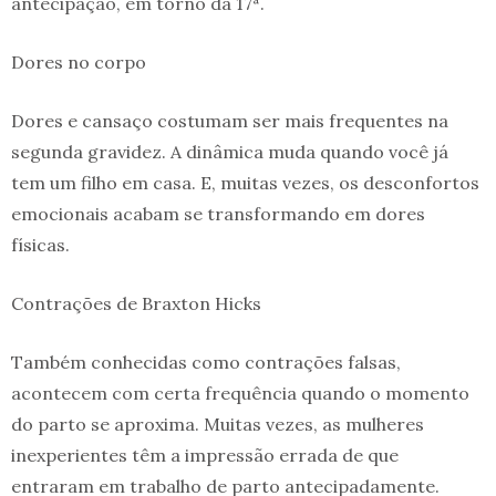
antecipação, em torno da 17ª.
Dores no corpo
Dores e cansaço costumam ser mais frequentes na
segunda gravidez. A dinâmica muda quando você já
tem um filho em casa. E, muitas vezes, os desconfortos
emocionais acabam se transformando em dores
físicas.
Contrações de Braxton Hicks
Também conhecidas como contrações falsas,
acontecem com certa frequência quando o momento
do parto se aproxima. Muitas vezes, as mulheres
inexperientes têm a impressão errada de que
entraram em trabalho de parto antecipadamente.