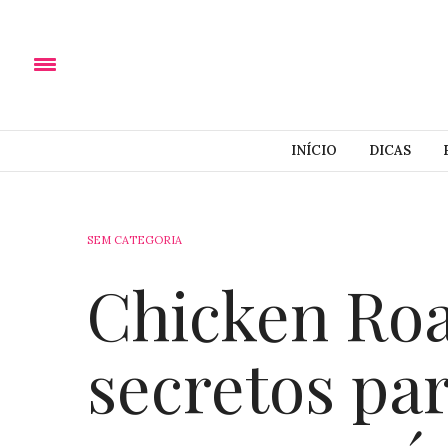
INÍCIO
DICAS
SEM CATEGORIA
Chicken Roa
secretos par