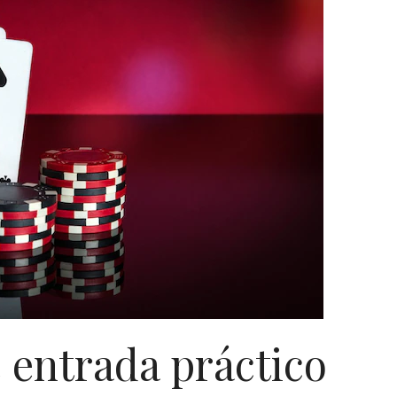
 entrada práctico