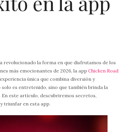
ito en la app
ha revolucionado la forma en que disfrutamos de los
iones más emocionantes de 2026, la app
Chicken Road
experiencia única que combina diversión y
 solo es entretenido, sino que también brinda la
 En este artículo, descubriremos secretos,
y triunfar en esta app.