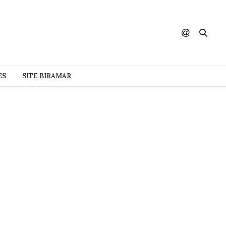
ES
SITE BIRAMAR