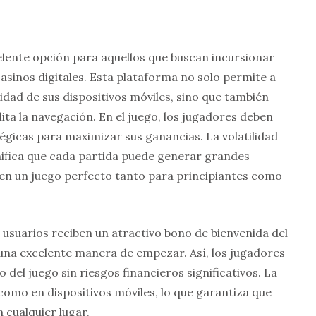
elente opción para aquellos que buscan incursionar
sinos digitales. Esta plataforma no solo permite a
idad de sus dispositivos móviles, sino que también
lita la navegación. En el juego, los jugadores deben
égicas para maximizar sus ganancias. La volatilidad
nifica que cada partida puede generar grandes
 en un juego perfecto tanto para principiantes como
s usuarios reciben un atractivo bono de bienvenida del
s una excelente manera de empezar. Así, los jugadores
del juego sin riesgos financieros significativos. La
como en dispositivos móviles, lo que garantiza que
n cualquier lugar.