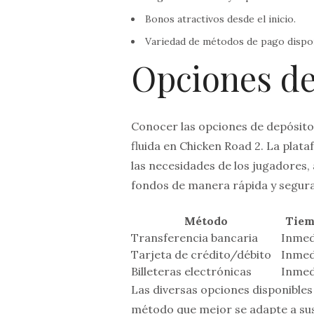
Bonos atractivos desde el inicio.
Variedad de métodos de pago dispon
Opciones de
Conocer las opciones de depósito 
fluida en Chicken Road 2. La plat
las necesidades de los jugadores
fondos de manera rápida y segura
Método
Tiem
Transferencia bancaria
Inmed
Tarjeta de crédito/débito
Inmed
Billeteras electrónicas
Inmed
Las diversas opciones disponibles
método que mejor se adapte a sus 