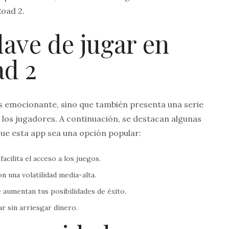
Road 2.
lave de jugar en
ad 2
es emocionante, sino que también presenta una serie
 los jugadores. A continuación, se destacan algunas
que esta app sea una opción popular:
facilita el acceso a los juegos.
n una volatilidad media-alta.
aumentan tus posibilidades de éxito.
r sin arriesgar dinero.