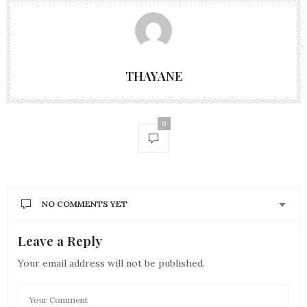
THAYANE
0
NO COMMENTS YET
Leave a Reply
Your email address will not be published.