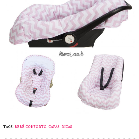
TAGS:
BEBÊ CONFORTO
,
CAPAS
,
DICAS