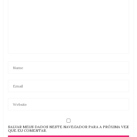
SALVAR MEUS DADOS NESTE NAVEGADOR PARA A PRÓXIMA VEZ
QUE EU COMENTAR.