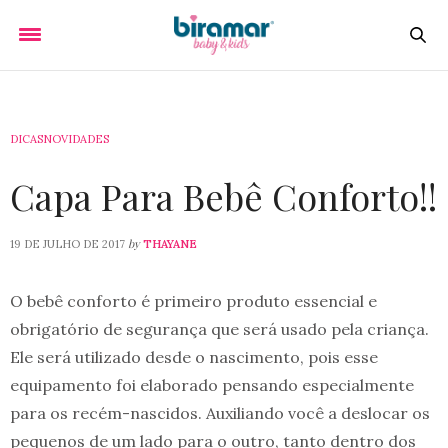
DICAS
NOVIDADES
Capa Para Bebê Conforto!!
by
19 DE JULHO DE 2017
THAYANE
O bebê conforto é primeiro produto essencial e
obrigatório de segurança que será usado pela criança.
Ele será utilizado desde o nascimento, pois esse
equipamento foi elaborado pensando especialmente
para os recém-nascidos. Auxiliando você a deslocar os
pequenos de um lado para o outro, tanto dentro dos