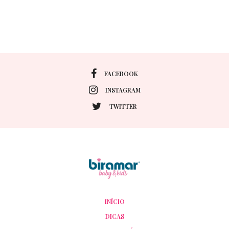
FACEBOOK
INSTAGRAM
TWITTER
INÍCIO
DICAS