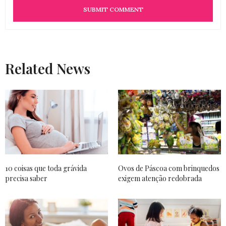
Related News
10 coisas que toda grávida
Ovos de Páscoa com brinquedos
precisa saber
exigem atenção redobrada