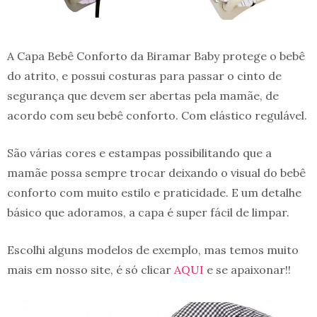
A Capa Bebê Conforto da Biramar Baby protege o bebê
do atrito, e possui costuras para passar o cinto de
segurança que devem ser abertas pela mamãe, de
acordo com seu bebê conforto. Com elástico regulável.
São várias cores e estampas possibilitando que a
mamãe possa sempre trocar deixando o visual do bebê
conforto com muito estilo e praticidade. E um detalhe
básico que adoramos, a capa é super fácil de limpar.
Escolhi alguns modelos de exemplo, mas temos muito
mais em nosso site, é só clicar
AQUI
e se apaixonar!!