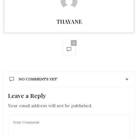
THAYANE
0
NO COMMENTS YET
Leave a Reply
Your email address will not be published.