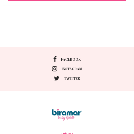
FACEBOOK
INSTAGRAM
TWITTER