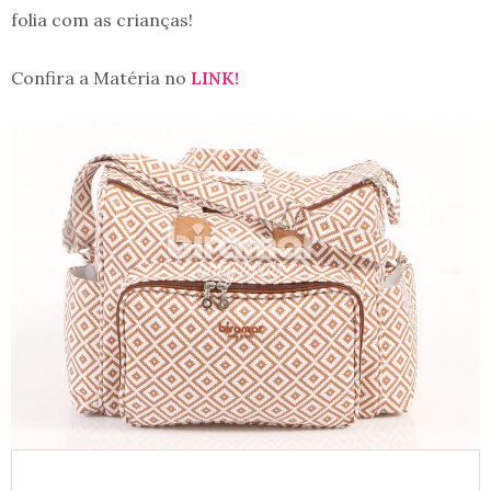
folia com as crianças!
Confira a Matéria no
LINK!