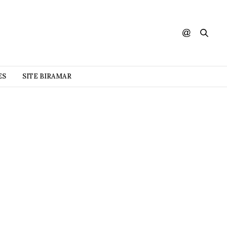
ES
SITE BIRAMAR