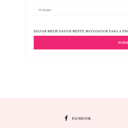
SALVAR MEUS DADOS NESTE NAVEGADOR PARA A PR
FACEBOOK