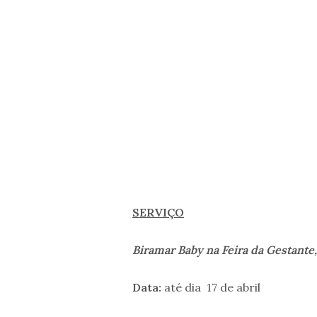
SERVIÇO
Biramar Baby na Feira da Gestante,
Data:
até dia 17 de abril