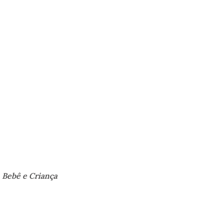
 Bebê e Criança