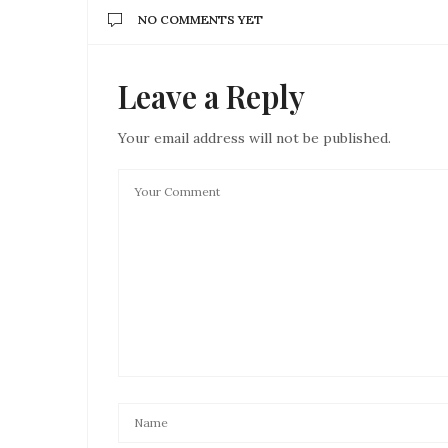
NO COMMENTS YET
Leave a Reply
Your email address will not be published.