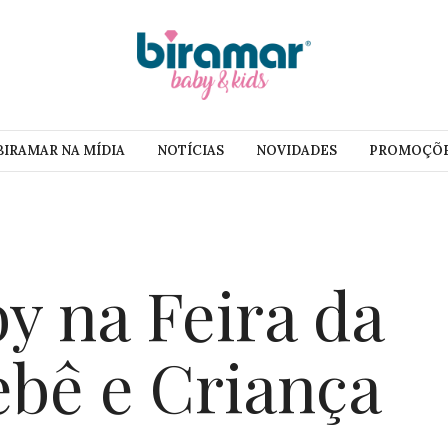
BIRAMAR NA MÍDIA
NOTÍCIAS
NOVIDADES
PROMOÇÕ
y na Feira da
ebê e Criança