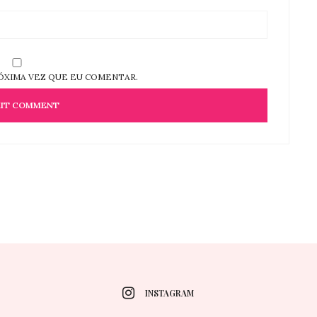
ÓXIMA VEZ QUE EU COMENTAR.
INSTAGRAM