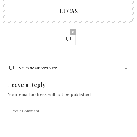
LUCAS
0
NO COMMENTS YET
Leave a Reply
Your email address will not be published.