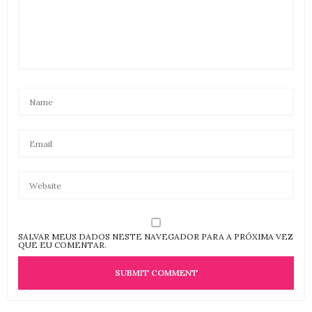
SALVAR MEUS DADOS NESTE NAVEGADOR PARA A PRÓXIMA VEZ
QUE EU COMENTAR.