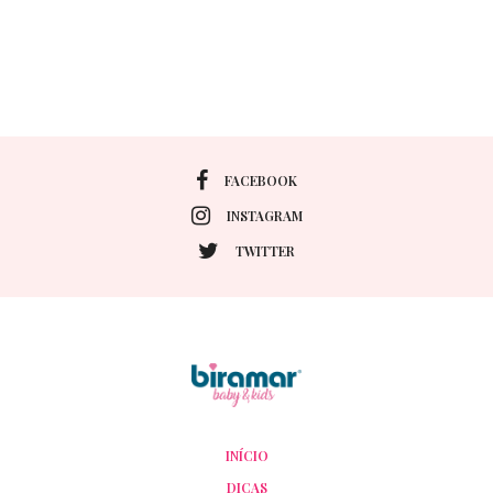
FACEBOOK
INSTAGRAM
TWITTER
INÍCIO
DICAS