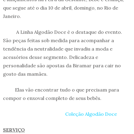
que segue até o dia 10 de abril, domingo, no Rio de
Janeiro.
A Linha Algodão Doce é o destaque do evento.
São peças feitas sob medida para acompanhar a
tendência da neutralidade que invadiu a moda e
acessórios desse segmento. Delicadeza e
personalidade são apostas da Biramar para cair no
gosto das mamães.
Elas vão encontrar tudo o que precisam para
compor o enxoval completo de seus bebês.
Coleção Algodão Doce
SERVIÇO