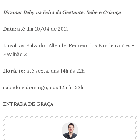
Biramar Baby na Feira da Gestante, Bebê e Criança
Data:
até dia 10/04 de 2011
Local:
av. Salvador Allende, Recreio dos Bandeirantes –
Pavilhão 2
Horário:
até sexta, das 14h às 22h
sábado e domingo, das 12h às 22h
ENTRADA DE GRAÇA