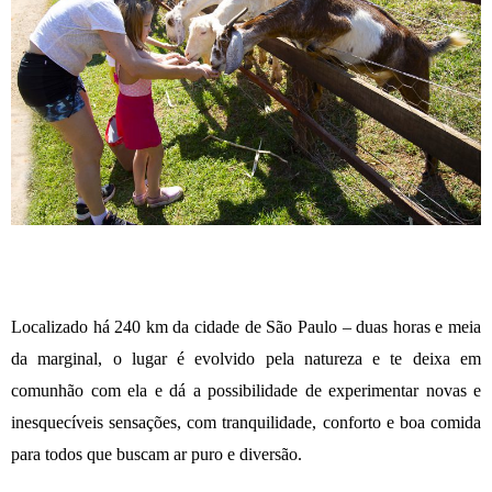
Localizado há 240 km da cidade de São Paulo – duas horas e meia
da marginal, o lugar é evolvido pela natureza e te deixa em
comunhão com ela e dá a possibilidade de experimentar novas e
inesquecíveis sensações, com tranquilidade, conforto e boa comida
para todos que buscam ar puro e diversão.