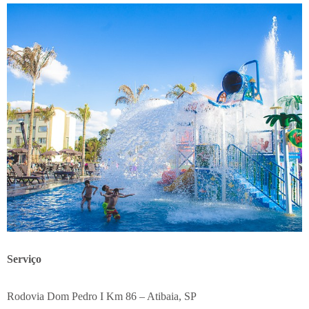
Serviço
Rodovia Dom Pedro I Km 86 – Atibaia, SP