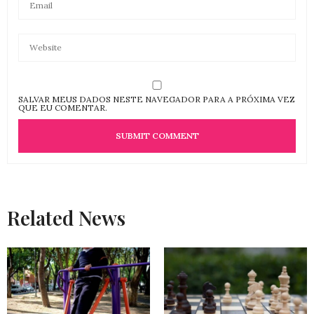
SALVAR MEUS DADOS NESTE NAVEGADOR PARA A PRÓXIMA VEZ
QUE EU COMENTAR.
Related News