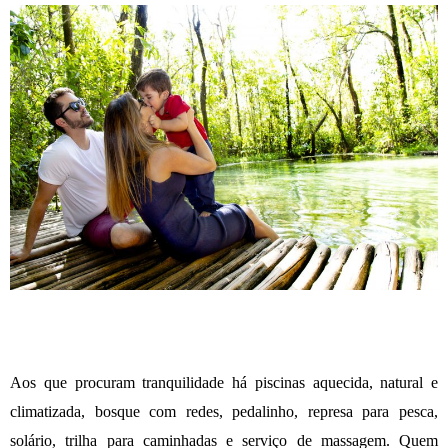
Aos que procuram tranquilidade há piscinas aquecida, natural e
climatizada, bosque com redes, pedalinho, represa para pesca,
solário, trilha para caminhadas e serviço de massagem. Quem