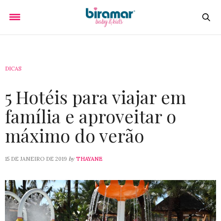
DICAS
5 Hotéis para viajar em
família e aproveitar o
máximo do verão
by
15 DE JANEIRO DE 2019
THAYANE