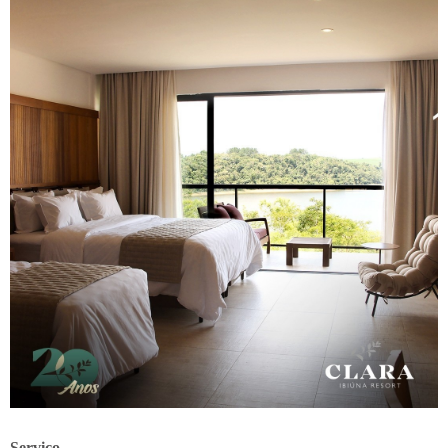
Serviço