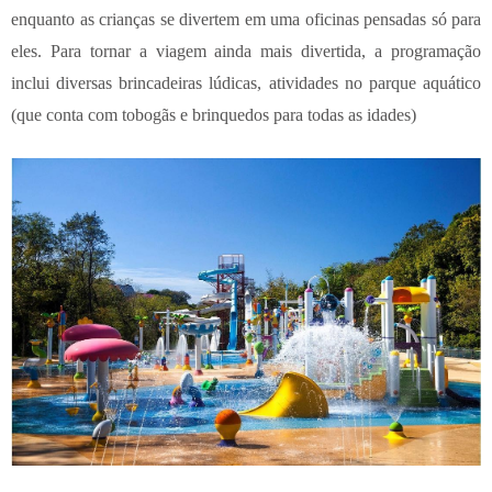
enquanto as crianças se divertem em uma oficinas pensadas só para
eles. Para tornar a viagem ainda mais divertida, a programação
inclui diversas brincadeiras lúdicas, atividades no parque aquático
(que conta com tobogãs e brinquedos para todas as idades)