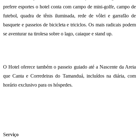
prefere esportes o hotel conta com campo de mini-golfe, campo de
futebol, quadra de tênis iluminada, rede de vôlei e garrafão de
basquete e passeios de bicicleta e triciclos. Os mais radicais podem
se aventurar na tirolesa sobre o lago, caiaque e stand up.
O Hotel oferece também o passeio guiado até a Nascente da Areia
que Canta e Corredeiras do Tamanduá, incluídos na diária, com
horário exclusivo para os hóspedes.
Serviço