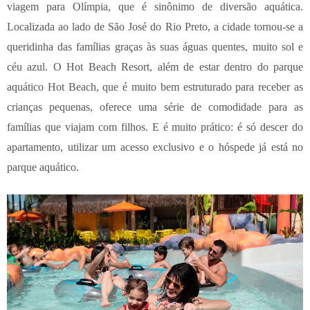
viagem para Olímpia, que é sinônimo de diversão aquática.
Localizada ao lado de São José do Rio Preto, a cidade tornou-se a
queridinha das famílias graças às suas águas quentes, muito sol e
céu azul.
O Hot Beach Resort, além de estar dentro do parque
aquático Hot Beach, que é muito bem estruturado para receber as
crianças pequenas, oferece uma série de comodidade para as
famílias que viajam com filhos. E é muito prático: é só descer do
apartamento, utilizar um acesso exclusivo e o hóspede já está no
parque aquático.