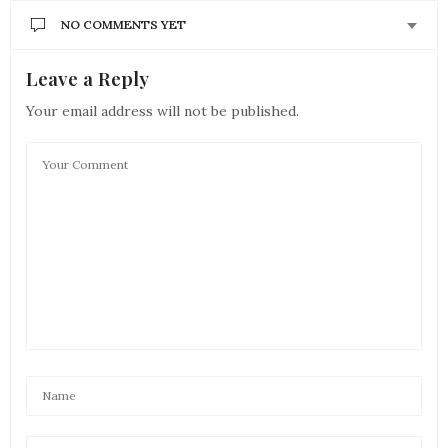
NO COMMENTS YET
Leave a Reply
Your email address will not be published.