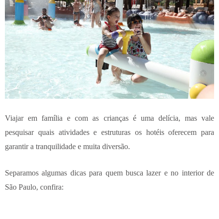
Viajar em família e com as crianças é uma delícia, mas vale
pesquisar quais atividades e estruturas os hotéis oferecem para
garantir a tranquilidade e muita diversão.
Separamos algumas dicas para quem busca lazer e no interior de
São Paulo, confira: