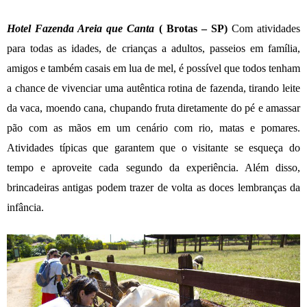
Hotel Fazenda Areia que Canta
( Brotas – SP)
Com atividades
para todas as idades, de crianças a adultos, passeios em família,
amigos e também casais em lua de mel, é possível que todos tenham
a chance de vivenciar uma autêntica rotina de fazenda, tirando leite
da vaca, moendo cana, chupando fruta diretamente do pé e amassar
pão com as mãos em um cenário com rio, matas e pomares.
Atividades típicas que garantem que o visitante se esqueça do
tempo e aproveite cada segundo da experiência. Além disso,
brincadeiras antigas podem trazer de volta as doces lembranças da
infância.