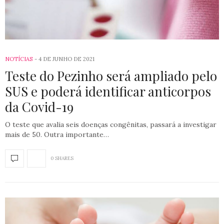
NOTÍCIAS
4 DE JUNHO DE 2021
Teste do Pezinho será ampliado pelo
SUS e poderá identificar anticorpos
da Covid-19
O teste que avalia seis doenças congênitas, passará a investigar
mais de 50. Outra importante…
0 SHARES