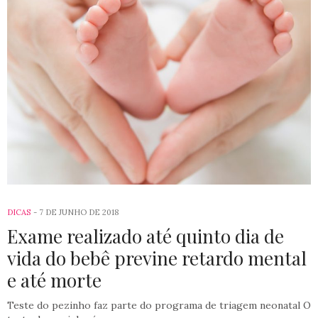
DICAS
7 DE JUNHO DE 2018
Exame realizado até quinto dia de
vida do bebê previne retardo mental
e até morte
Teste do pezinho faz parte do programa de triagem neonatal O