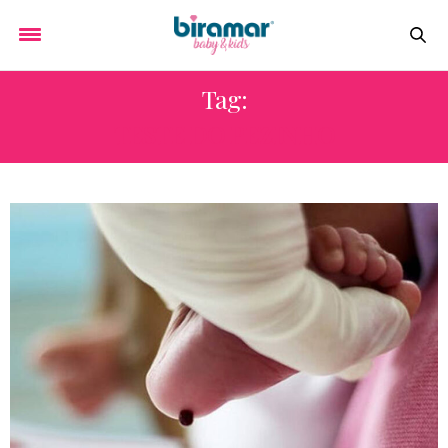
Tag:
TESTE DO PEZINHO