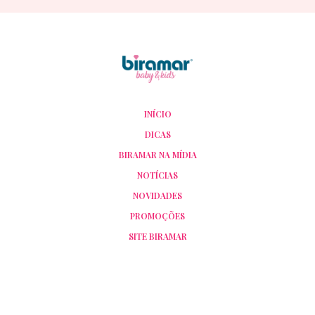
INÍCIO
DICAS
BIRAMAR NA MÍDIA
NOTÍCIAS
NOVIDADES
PROMOÇÕES
SITE BIRAMAR