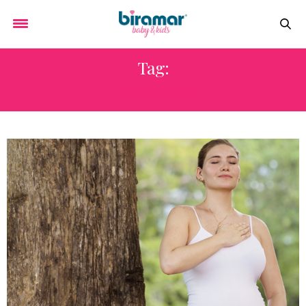
Tag:
RELAXAR