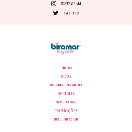
INSTAGRAM
TWITTER
INÍCIO
DICAS
BIRAMAR NA MÍDIA
NOTÍCIAS
NOVIDADES
PROMOÇÕES
SITE BIRAMAR