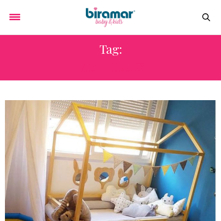
Tag:
PAISEFILHOS