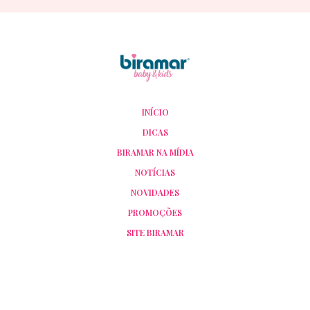
INÍCIO
DICAS
BIRAMAR NA MÍDIA
NOTÍCIAS
NOVIDADES
PROMOÇÕES
SITE BIRAMAR