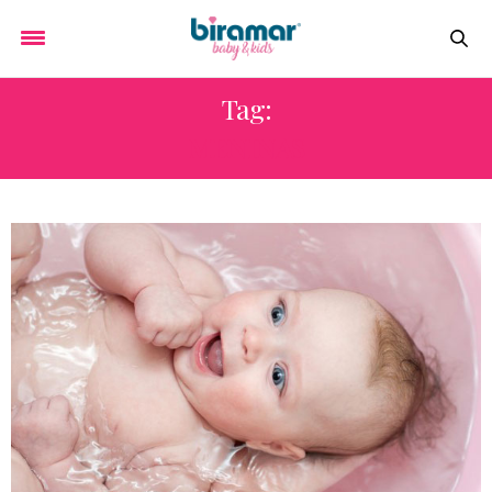
Tag:
MENINAS