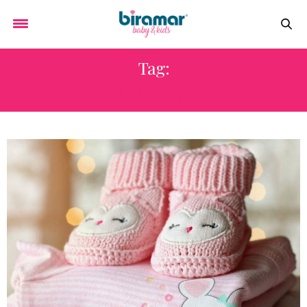
Tag:
MEMÓRIAS