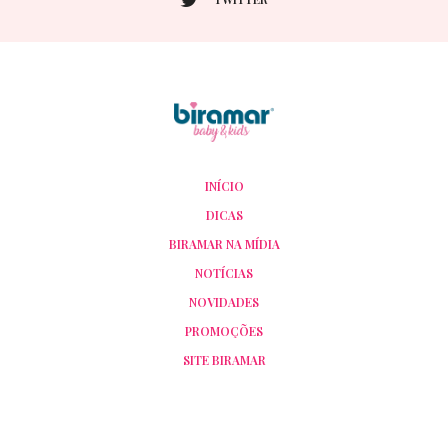
INÍCIO
DICAS
BIRAMAR NA MÍDIA
NOTÍCIAS
NOVIDADES
PROMOÇÕES
SITE BIRAMAR