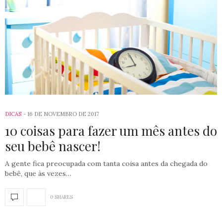
DICAS
16 DE NOVEMBRO DE 2017
10 coisas para fazer um mês antes do
seu bebê nascer!
A gente fica preocupada com tanta coisa antes da chegada do
bebê, que às vezes…
0 SHARES