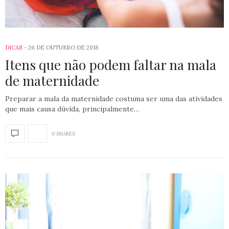
DICAS
26 DE OUTUBRO DE 2018
Itens que não podem faltar na mala
de maternidade
Preparar a mala da maternidade costuma ser uma das atividades
que mais causa dúvida, principalmente…
0 SHARES