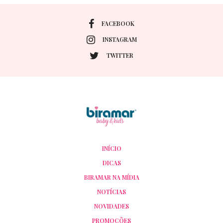
FACEBOOK
INSTAGRAM
TWITTER
INÍCIO
DICAS
BIRAMAR NA MÍDIA
NOTÍCIAS
NOVIDADES
PROMOÇÕES