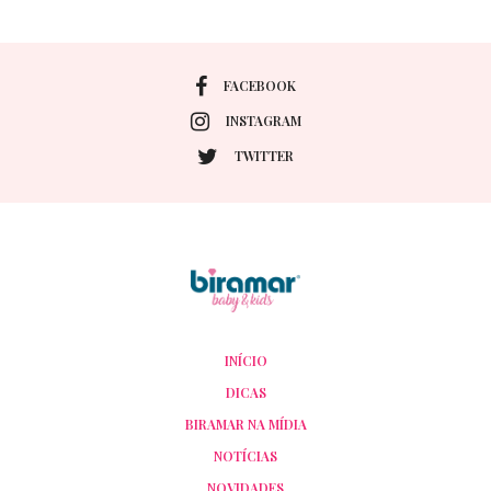
FACEBOOK
INSTAGRAM
TWITTER
INÍCIO
DICAS
BIRAMAR NA MÍDIA
NOTÍCIAS
NOVIDADES