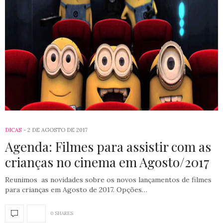
DICAS
2 DE AGOSTO DE 2017
Agenda: Filmes para assistir com as
crianças no cinema em Agosto/2017
Reunimos as novidades sobre os novos lançamentos de filmes
para crianças em Agosto de 2017. Opções…
0 SHARES