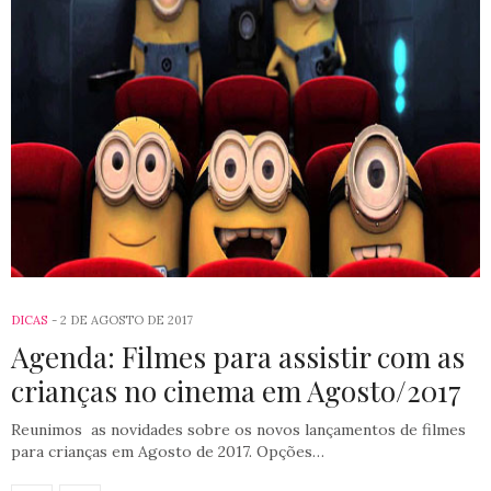
DICAS
2 DE AGOSTO DE 2017
Agenda: Filmes para assistir com as
crianças no cinema em Agosto/2017
Reunimos as novidades sobre os novos lançamentos de filmes
para crianças em Agosto de 2017. Opções…