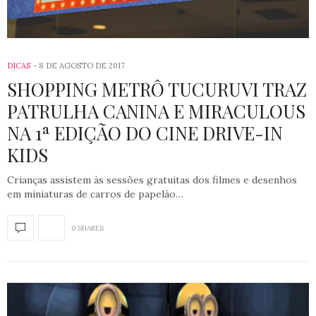
DICAS
8 DE AGOSTO DE 2017
SHOPPING METRÔ TUCURUVI TRAZ
PATRULHA CANINA E MIRACULOUS
NA 1ª EDIÇÃO DO CINE DRIVE-IN
KIDS
Crianças assistem às sessões gratuitas dos filmes e desenhos
em miniaturas de carros de papelão…
0 SHARES