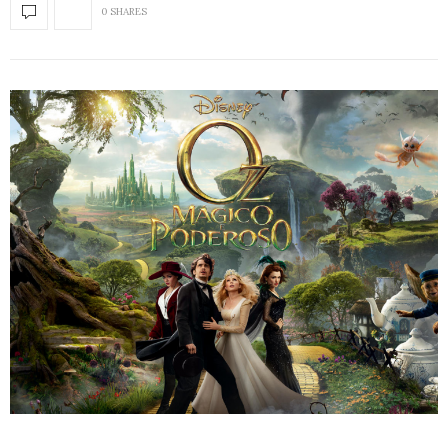
0 SHARES